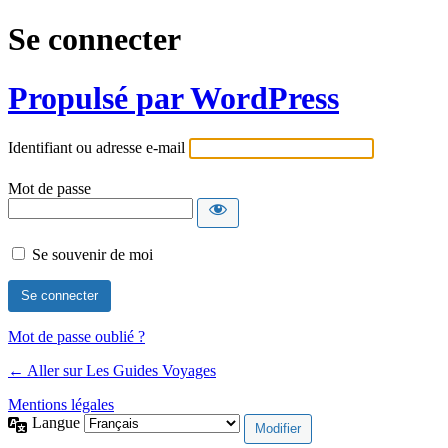
Se connecter
Propulsé par WordPress
Identifiant ou adresse e-mail
Mot de passe
Se souvenir de moi
Mot de passe oublié ?
← Aller sur Les Guides Voyages
Mentions légales
Langue