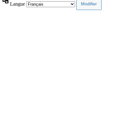
Langue