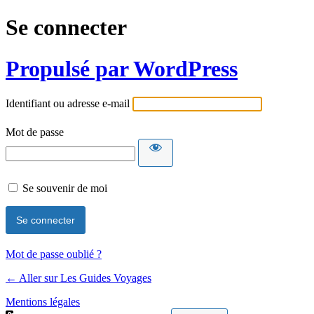
Se connecter
Propulsé par WordPress
Identifiant ou adresse e-mail
Mot de passe
Se souvenir de moi
Mot de passe oublié ?
← Aller sur Les Guides Voyages
Mentions légales