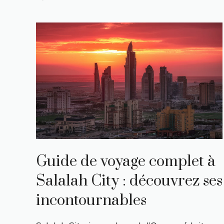
Guide de voyage complet à
Salalah City : découvrez ses
incontournables