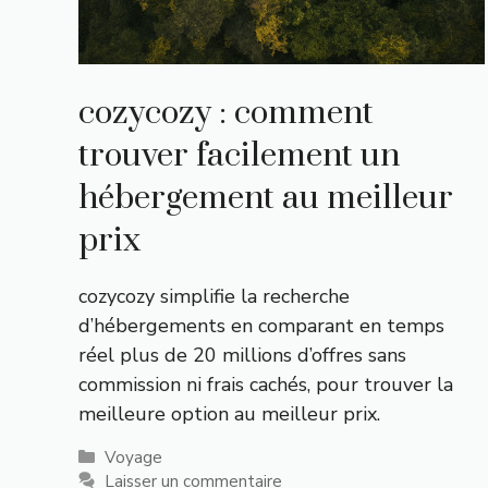
cozycozy : comment
trouver facilement un
hébergement au meilleur
prix
cozycozy simplifie la recherche
d’hébergements en comparant en temps
réel plus de 20 millions d’offres sans
commission ni frais cachés, pour trouver la
meilleure option au meilleur prix.
Catégories
Voyage
Laisser un commentaire