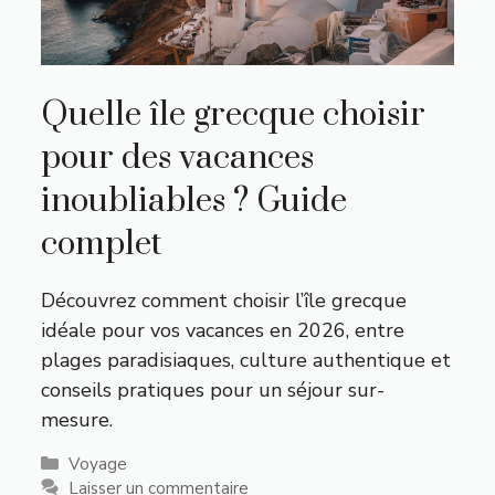
Quelle île grecque choisir
pour des vacances
inoubliables ? Guide
complet
Découvrez comment choisir l’île grecque
idéale pour vos vacances en 2026, entre
plages paradisiaques, culture authentique et
conseils pratiques pour un séjour sur-
mesure.
Catégories
Voyage
Laisser un commentaire