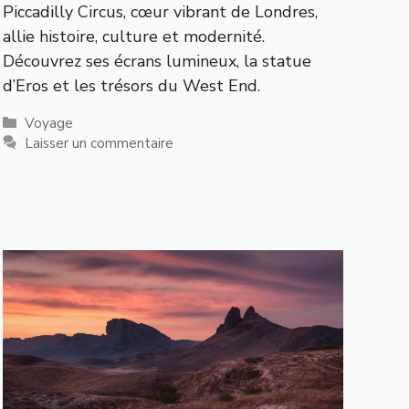
Piccadilly Circus, cœur vibrant de Londres,
allie histoire, culture et modernité.
Découvrez ses écrans lumineux, la statue
d’Eros et les trésors du West End.
Catégories
Voyage
Laisser un commentaire