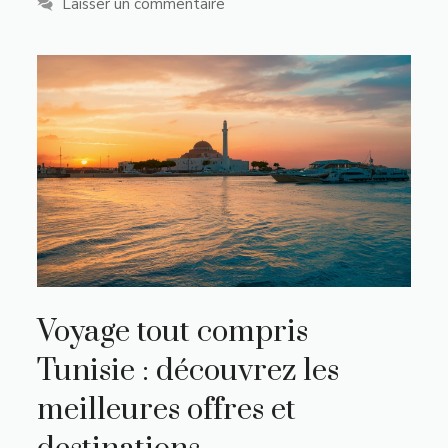
Laisser un commentaire
Voyage tout compris
Tunisie : découvrez les
meilleures offres et