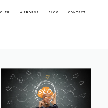
CUEIL
A PROPOS
BLOG
CONTACT