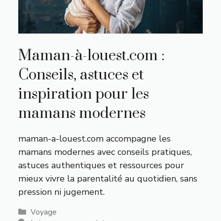
Maman-à-louest.com :
Conseils, astuces et
inspiration pour les
mamans modernes
maman-a-louest.com accompagne les
mamans modernes avec conseils pratiques,
astuces authentiques et ressources pour
mieux vivre la parentalité au quotidien, sans
pression ni jugement.
Catégories
Voyage