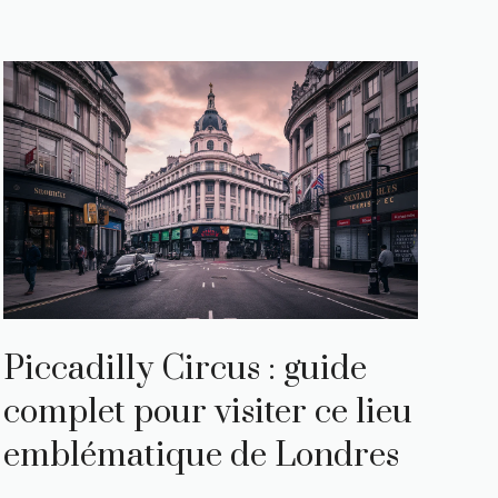
Piccadilly Circus : guide
complet pour visiter ce lieu
emblématique de Londres