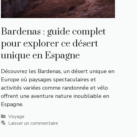
Bardenas : guide complet
pour explorer ce désert
unique en Espagne
Découvrez les Bardenas, un désert unique en
Europe où paysages spectaculaires et
activités variées comme randonnée et vélo
offrent une aventure nature inoubliable en
Espagne.
Catégories
Voyage
Laisser un commentaire