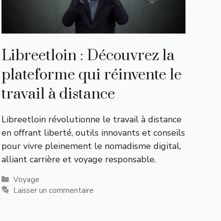
Libreetloin : Découvrez la
plateforme qui réinvente le
travail à distance
Libreetloin révolutionne le travail à distance
en offrant liberté, outils innovants et conseils
pour vivre pleinement le nomadisme digital,
alliant carrière et voyage responsable.
Catégories
Voyage
Laisser un commentaire