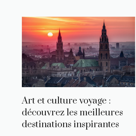
Art et culture voyage :
découvrez les meilleures
destinations inspirantes