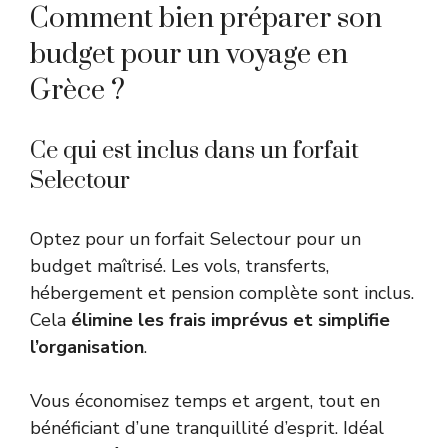
Comment bien préparer son
budget pour un voyage en
Grèce ?
Ce qui est inclus dans un forfait
Selectour
Optez pour un forfait Selectour pour un
budget maîtrisé. Les vols, transferts,
hébergement et pension complète sont inclus.
Cela
élimine les frais imprévus et simplifie
l’organisation
.
Vous économisez temps et argent, tout en
bénéficiant d’une tranquillité d’esprit. Idéal