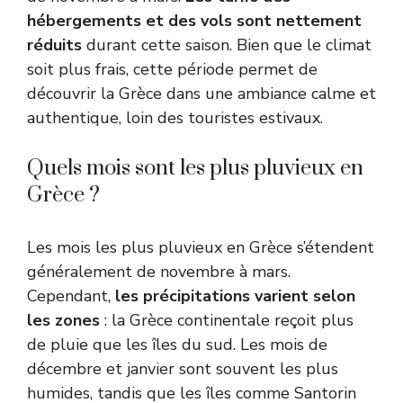
hébergements et des vols sont nettement
réduits
durant cette saison. Bien que le climat
soit plus frais, cette période permet de
découvrir la Grèce dans une ambiance calme et
authentique, loin des touristes estivaux.
Quels mois sont les plus pluvieux en
Grèce ?
Les mois les plus pluvieux en Grèce s’étendent
généralement de novembre à mars.
Cependant,
les précipitations varient selon
les zones
: la Grèce continentale reçoit plus
de pluie que les îles du sud. Les mois de
décembre et janvier sont souvent les plus
humides, tandis que les îles comme Santorin