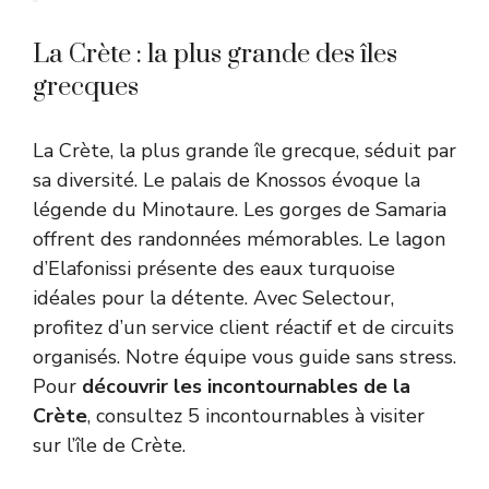
La Crète : la plus grande des îles
grecques
La Crète, la plus grande île grecque, séduit par
sa diversité. Le palais de Knossos évoque la
légende du Minotaure. Les gorges de Samaria
offrent des randonnées mémorables. Le lagon
d’Elafonissi présente des eaux turquoise
idéales pour la détente. Avec Selectour,
profitez d’un service client réactif et de circuits
organisés. Notre équipe vous guide sans stress.
Pour
découvrir les incontournables de la
Crète
, consultez
5 incontournables à visiter
sur l’île de Crète
.