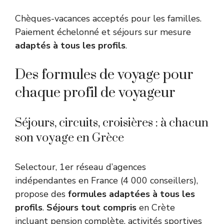
Chèques-vacances acceptés pour les familles.
Paiement échelonné et séjours sur mesure
adaptés à tous les profils
.
Des formules de voyage pour
chaque profil de voyageur
Séjours, circuits, croisières : à chacun
son voyage en Grèce
Selectour, 1er réseau d’agences
indépendantes en France (4 000 conseillers),
propose des
formules adaptées à tous les
profils
.
Séjours tout compris
en Crète
incluant pension complète, activités sportives