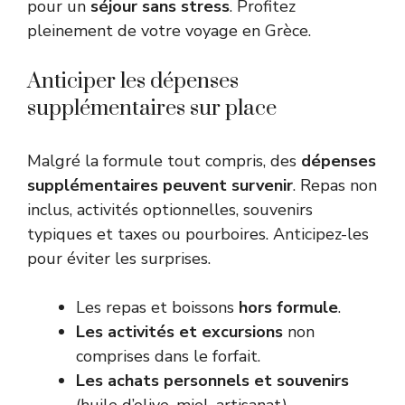
pour un
séjour sans stress
. Profitez
pleinement de votre voyage en Grèce.
Anticiper les dépenses
supplémentaires sur place
Malgré la formule tout compris, des
dépenses
supplémentaires peuvent survenir
. Repas non
inclus, activités optionnelles, souvenirs
typiques et taxes ou pourboires. Anticipez-les
pour éviter les surprises.
Les repas et boissons
hors formule
.
Les activités et excursions
non
comprises dans le forfait.
Les achats personnels et souvenirs
(huile d’olive, miel, artisanat).