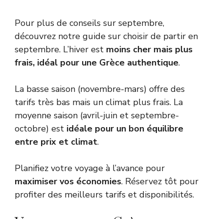
Pour plus de conseils sur septembre,
découvrez notre guide sur
choisir de partir en
septembre
. L’hiver est
moins cher mais plus
frais, idéal pour une Grèce authentique
.
La basse saison (novembre-mars) offre des
tarifs très bas mais un climat plus frais. La
moyenne saison (avril-juin et septembre-
octobre) est
idéale pour un bon équilibre
entre prix et climat
.
Planifiez votre voyage à l’avance pour
maximiser vos économies
. Réservez tôt pour
profiter des meilleurs tarifs et disponibilités.