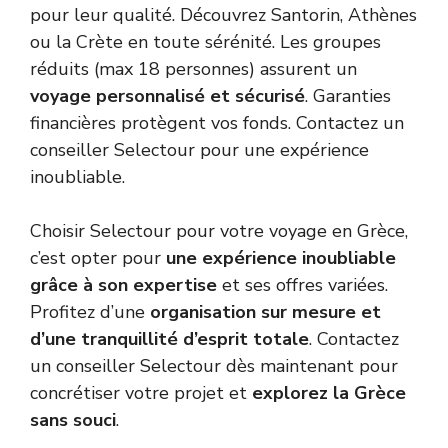
pour leur qualité. Découvrez Santorin, Athènes
ou la Crète en toute sérénité. Les groupes
réduits (max 18 personnes) assurent un
voyage personnalisé et sécurisé
. Garanties
financières protègent vos fonds. Contactez un
conseiller Selectour pour une expérience
inoubliable.
Choisir Selectour pour votre voyage en Grèce,
c’est opter pour
une expérience inoubliable
grâce à son expertise
et ses offres variées.
Profitez d’une
organisation sur mesure et
d’une tranquillité d’esprit totale
. Contactez
un conseiller Selectour dès maintenant pour
concrétiser votre projet et
explorez la Grèce
sans souci
.