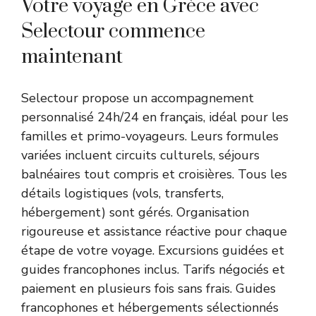
Votre voyage en Grèce avec
Selectour commence
maintenant
Selectour propose un accompagnement
personnalisé 24h/24 en français, idéal pour les
familles et primo-voyageurs. Leurs formules
variées incluent circuits culturels, séjours
balnéaires tout compris et croisières. Tous les
détails logistiques (vols, transferts,
hébergement) sont gérés. Organisation
rigoureuse et assistance réactive pour chaque
étape de votre voyage. Excursions guidées et
guides francophones inclus. Tarifs négociés et
paiement en plusieurs fois sans frais. Guides
francophones et hébergements sélectionnés