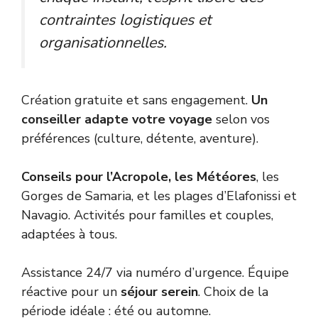
contraintes logistiques et
organisationnelles.
Création gratuite et sans engagement.
Un
conseiller adapte votre voyage
selon vos
préférences (culture, détente, aventure).
Conseils pour l’Acropole, les Météores
, les
Gorges de Samaria, et les plages d’Elafonissi et
Navagio. Activités pour familles et couples,
adaptées à tous.
Assistance 24/7 via numéro d’urgence. Équipe
réactive pour un
séjour serein
. Choix de la
période idéale : été ou automne.