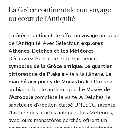
La Grèce continentale : un voyage
au cœur de l’Antiquité
La Grèce continentale offre un voyage au cœur
de l’Antiquité. Avec Selectour,
explorez
Athènes, Delphes et les Météores
.
Découvrez l’Acropole et le Parthénon,
symboles de la Grèce antique
.
Le quartier
pittoresque de Plaka
invite à la flânerie.
Le
marché aux puces de Monastiraki
offre une
ambiance locale authentique.
Le Musée de
l’Acropole
complète la visite. À Delphes, le
sanctuaire d’Apollon, classé UNESCO, raconte
l’histoire des oracles antiques. Les Météores,
avec leurs monastères perchés, offrent un