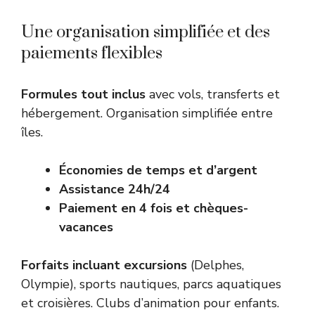
Une organisation simplifiée et des
paiements flexibles
Formules tout inclus
avec vols, transferts et
hébergement. Organisation simplifiée entre
îles.
Économies de temps et d’argent
Assistance 24h/24
Paiement en 4 fois et chèques-
vacances
Forfaits incluant excursions
(Delphes,
Olympie), sports nautiques, parcs aquatiques
et croisières. Clubs d’animation pour enfants.