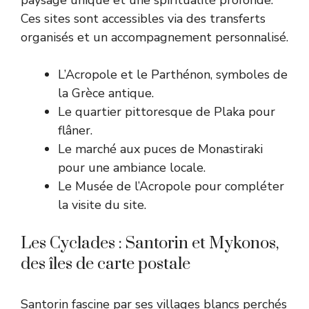
paysage unique et une spiritualité profonde.
Ces sites sont accessibles via des transferts
organisés et un accompagnement personnalisé.
L’Acropole et le Parthénon, symboles de
la Grèce antique.
Le quartier pittoresque de Plaka pour
flâner.
Le marché aux puces de Monastiraki
pour une ambiance locale.
Le Musée de l’Acropole pour compléter
la visite du site.
Les Cyclades : Santorin et Mykonos,
des îles de carte postale
Santorin fascine par ses villages blancs perchés