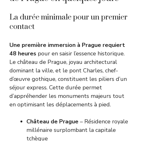
La durée minimale pour un premier
contact
Une première immersion à Prague requiert
48 heures
pour en saisir l’essence historique.
Le château de Prague, joyau architectural
dominant la ville, et le pont Charles, chef-
d’œuvre gothique, constituent les piliers d’un
séjour express. Cette durée permet
d’appréhender les monuments majeurs tout
en optimisant les déplacements à pied.
Château de Prague
– Résidence royale
millénaire surplombant la capitale
tchèque