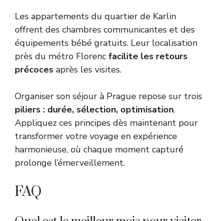
Les appartements du quartier de Karlin
offrent des chambres communicantes et des
équipements bébé gratuits. Leur localisation
près du métro Florenc
facilite les retours
précoces
après les visites.
Organiser son séjour à Prague repose sur trois
piliers : durée, sélection, optimisation
.
Appliquez ces principes dès maintenant pour
transformer votre voyage en expérience
harmonieuse, où chaque moment capturé
prolonge l’émerveillement.
FAQ