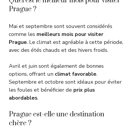
Quel est le meilleur mois pour visiter
Prague ?
Mai et septembre sont souvent considérés
comme les
meilleurs mois pour visiter
Prague
. Le climat est agréable à cette période,
avec des étés chauds et des hivers froids.
Avril et juin sont également de bonnes
options, offrant un
climat favorable
.
Septembre et octobre sont idéaux pour éviter
les foules et bénéficier de
prix plus
abordables
.
Prague est-elle une destination
chère ?