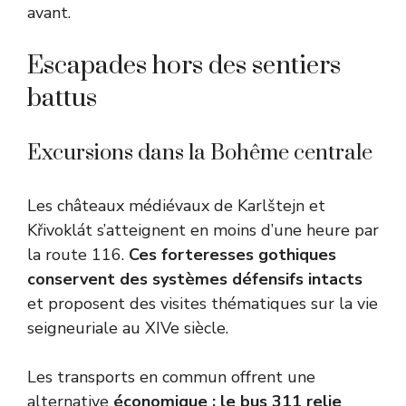
avant.
Escapades hors des sentiers
battus
Excursions dans la Bohême centrale
Les châteaux médiévaux de Karlštejn et
Křivoklát s’atteignent en moins d’une heure par
la route 116.
Ces forteresses gothiques
conservent des systèmes défensifs intacts
et proposent des visites thématiques sur la vie
seigneuriale au XIVe siècle.
Les transports en commun offrent une
alternative
économique : le bus 311 relie