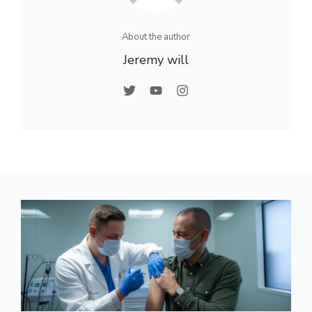
About the author
Jeremy will