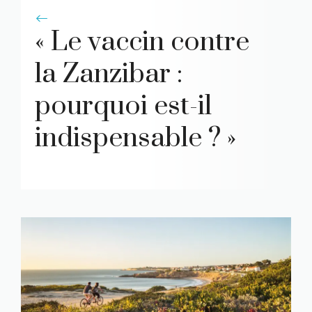
« Le vaccin contre
la Zanzibar :
pourquoi est-il
indispensable ? »