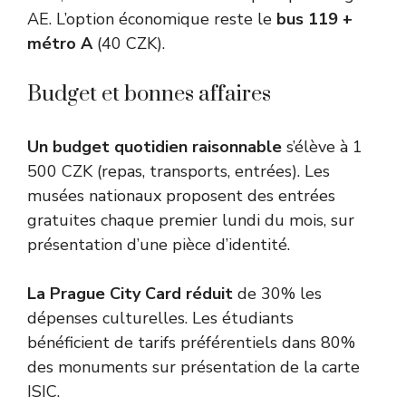
AE. L’option économique reste le
bus 119 +
métro A
(40 CZK).
Budget et bonnes affaires
Un budget quotidien raisonnable
s’élève à 1
500 CZK (repas, transports, entrées). Les
musées nationaux proposent des entrées
gratuites chaque premier lundi du mois, sur
présentation d’une pièce d’identité.
La Prague City Card réduit
de 30% les
dépenses culturelles. Les étudiants
bénéficient de tarifs préférentiels dans 80%
des monuments sur présentation de la carte
ISIC.