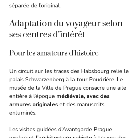
séparée de l’original.
Adaptation du voyageur selon
ses centres d’intérêt
Pour les amateurs d’histoire
Un circuit sur les traces des Habsbourg relie le
palais Schwarzenberg à la tour Poudrière. Le
musée de la Ville de Prague consacre une aile
entière à l’époque
médiévale, avec des
armures originales
et des manuscrits
enluminés.
Les visites guidées d’Avantgarde Prague
explorent
l’architecture cubiste
à travers des