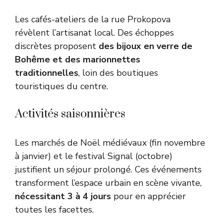
Les cafés-ateliers de la rue Prokopova
révèlent l’artisanat local. Des échoppes
discrètes proposent
des bijoux en verre de
Bohême et des marionnettes
traditionnelles
, loin des boutiques
touristiques du centre.
Activités saisonnières
Les marchés de Noël médiévaux (fin novembre
à janvier) et le festival Signal (octobre)
justifient un séjour prolongé. Ces événements
transforment l’espace urbain en scène vivante,
nécessitant 3 à 4 jours
pour en apprécier
toutes les facettes.