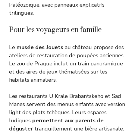
Paléozoïque, avec panneaux explicatifs
trilingues.
Pour les voyageurs en famille
Le
musée des Jouets
au château propose des
ateliers de restauration de poupées anciennes.
Le zoo de Prague inclut un train panoramique
et des aires de jeux thématisées sur les
habitats animaliers.
Les restaurants U Krale Brabantskeho et Sad
Manes servent des menus enfants avec version
light des plats tchèques. Leurs espaces
ludiques
permettent aux parents de
déguster
tranquillement une bière artisanale.