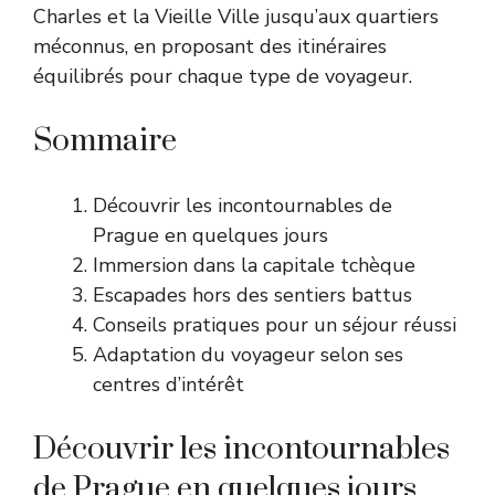
Charles et la Vieille Ville jusqu’aux quartiers
méconnus, en proposant des itinéraires
équilibrés pour chaque type de voyageur.
Sommaire
Découvrir les incontournables de
Prague en quelques jours
Immersion dans la capitale tchèque
Escapades hors des sentiers battus
Conseils pratiques pour un séjour réussi
Adaptation du voyageur selon ses
centres d’intérêt
Découvrir les incontournables
de Prague en quelques jours