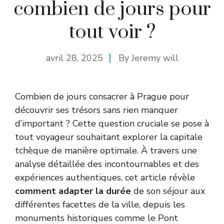
combien de jours pour
tout voir ?
avril 28, 2025
By
Jeremy will
Combien de jours consacrer à Prague pour
découvrir ses trésors sans rien manquer
d’important ? Cette question cruciale se pose à
tout voyageur souhaitant explorer la capitale
tchèque de manière optimale. À travers une
analyse détaillée des incontournables et des
expériences authentiques, cet article révèle
comment adapter la durée
de son séjour aux
différentes facettes de la ville, depuis les
monuments historiques comme le Pont