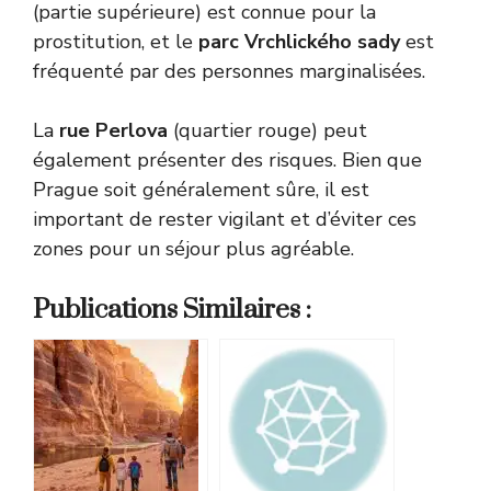
(partie supérieure) est connue pour la
prostitution, et le
parc Vrchlického sady
est
fréquenté par des personnes marginalisées.
La
rue Perlova
(quartier rouge) peut
également présenter des risques. Bien que
Prague soit généralement sûre, il est
important de rester vigilant et d’éviter ces
zones pour un séjour plus agréable.
Publications Similaires :