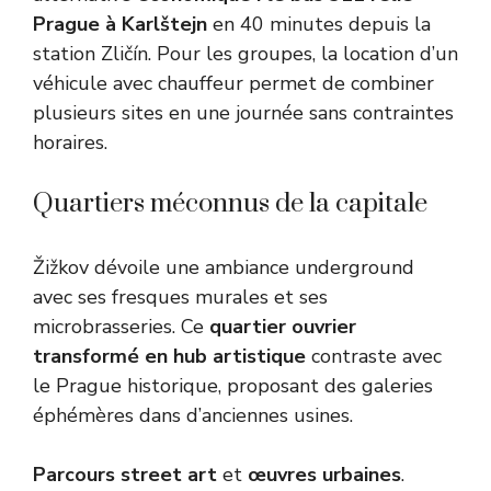
Prague à Karlštejn
en 40 minutes depuis la
station Zličín. Pour les groupes, la location d’un
véhicule avec chauffeur permet de combiner
plusieurs sites en une journée sans contraintes
horaires.
Quartiers méconnus de la capitale
Žižkov dévoile une ambiance underground
avec ses fresques murales et ses
microbrasseries. Ce
quartier ouvrier
transformé en hub artistique
contraste avec
le Prague historique, proposant des galeries
éphémères dans d’anciennes usines.
Parcours street art
et
œuvres urbaines
.