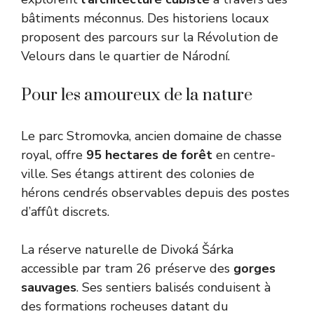
bâtiments méconnus. Des historiens locaux
proposent des parcours sur la Révolution de
Velours dans le quartier de Národní.
Pour les amoureux de la nature
Le parc Stromovka, ancien domaine de chasse
royal, offre
95 hectares de forêt
en centre-
ville. Ses étangs attirent des colonies de
hérons cendrés observables depuis des postes
d’affût discrets.
La réserve naturelle de Divoká Šárka
accessible par tram 26 préserve des
gorges
sauvages
. Ses sentiers balisés conduisent à
des formations rocheuses datant du