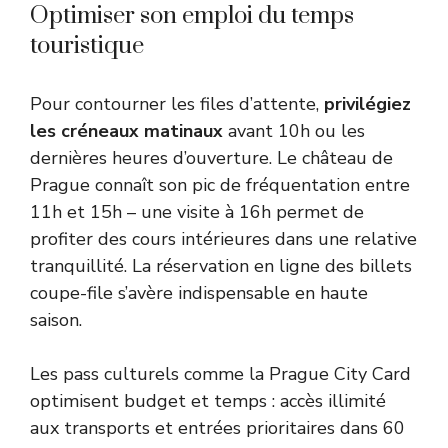
Optimiser son emploi du temps
touristique
Pour contourner les files d’attente,
privilégiez
les créneaux matinaux
avant 10h ou les
dernières heures d’ouverture. Le château de
Prague connaît son pic de fréquentation entre
11h et 15h – une visite à 16h permet de
profiter des cours intérieures dans une relative
tranquillité. La réservation en ligne des billets
coupe-file s’avère indispensable en haute
saison.
Les pass culturels comme la
Prague City Card
optimisent budget et temps : accès illimité
aux transports et entrées prioritaires dans 60