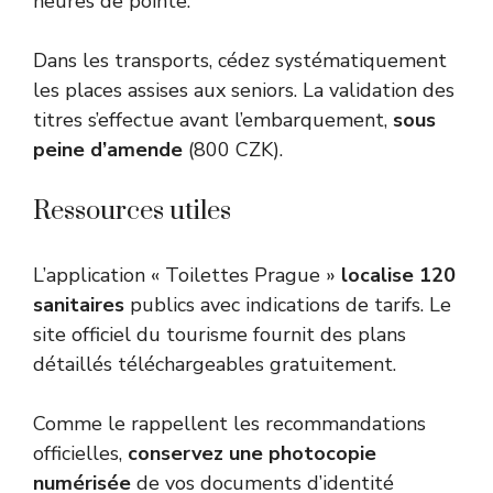
heures de pointe.
Dans les transports, cédez systématiquement
les places assises aux seniors. La validation des
titres s’effectue avant l’embarquement,
sous
peine d’amende
(800 CZK).
Ressources utiles
L’application « Toilettes Prague »
localise 120
sanitaires
publics avec indications de tarifs. Le
site officiel du tourisme fournit des plans
détaillés téléchargeables gratuitement.
Comme le rappellent les
recommandations
officielles
,
conservez une photocopie
numérisée
de vos documents d’identité