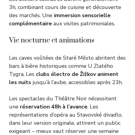
3h, combinant cours de cuisine et découverte
des marchés. Une
immersion sensorielle
complémentaire
aux visites patrimoniales.
Vie nocturne et animations
Les caves voûtées de Staré Město abritent des
bars à bière historiques comme U Zlatého
Tygra. Les
clubs électro de Žižkov animent
les nuits
jusqu’à l’aube, accessibles après 23h.
Les spectacles du Théâtre Noir nécessitent
une
réservation 48h à l’avance
. Les
représentations d’opéra au Stavovské divadlo,
dans leur version originale, attirent un public
exigeant – mieux vaut réserver une semaine