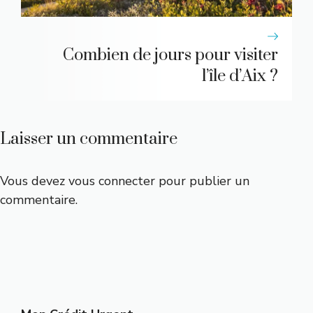
Combien de jours pour visiter
l’île d’Aix ?
Laisser un commentaire
Vous devez
vous connecter
pour publier un
commentaire.