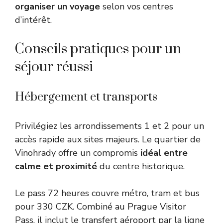
organiser un voyage
selon vos centres
d’intérêt.
Conseils pratiques pour un
séjour réussi
Hébergement et transports
Privilégiez les arrondissements 1 et 2 pour un
accès rapide aux sites majeurs. Le quartier de
Vinohrady offre un compromis
idéal entre
calme et proximité
du centre historique.
Le pass 72 heures couvre métro, tram et bus
pour 330 CZK. Combiné au Prague Visitor
Pass, il inclut le transfert aéroport par la ligne