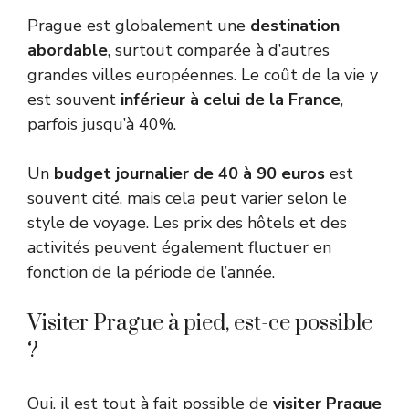
Prague est globalement une
destination
abordable
, surtout comparée à d’autres
grandes villes européennes. Le coût de la vie y
est souvent
inférieur à celui de la France
,
parfois jusqu’à 40%.
Un
budget journalier de 40 à 90 euros
est
souvent cité, mais cela peut varier selon le
style de voyage. Les prix des hôtels et des
activités peuvent également fluctuer en
fonction de la période de l’année.
Visiter Prague à pied, est-ce possible
?
Oui, il est tout à fait possible de
visiter Prague