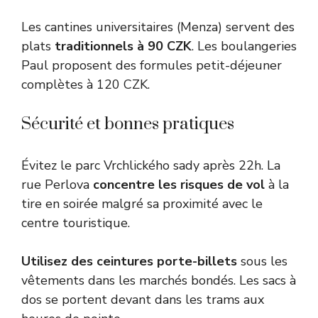
Les cantines universitaires (Menza) servent des
plats
traditionnels à 90 CZK
. Les boulangeries
Paul proposent des formules petit-déjeuner
complètes à 120 CZK.
Sécurité et bonnes pratiques
Évitez le parc Vrchlického sady après 22h. La
rue Perlova
concentre les risques de vol
à la
tire en soirée malgré sa proximité avec le
centre touristique.
Utilisez des ceintures porte-billets
sous les
vêtements dans les marchés bondés. Les sacs à
dos se portent devant dans les trams aux