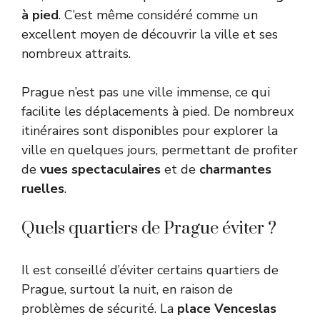
à pied
. C’est même considéré comme un
excellent moyen de découvrir la ville et ses
nombreux attraits.
Prague n’est pas une ville immense, ce qui
facilite les déplacements à pied. De nombreux
itinéraires sont disponibles pour explorer la
ville en quelques jours, permettant de profiter
de
vues spectaculaires
et de
charmantes
ruelles
.
Quels quartiers de Prague éviter ?
Il est conseillé d’éviter certains quartiers de
Prague, surtout la nuit, en raison de
problèmes de sécurité. La
place Venceslas