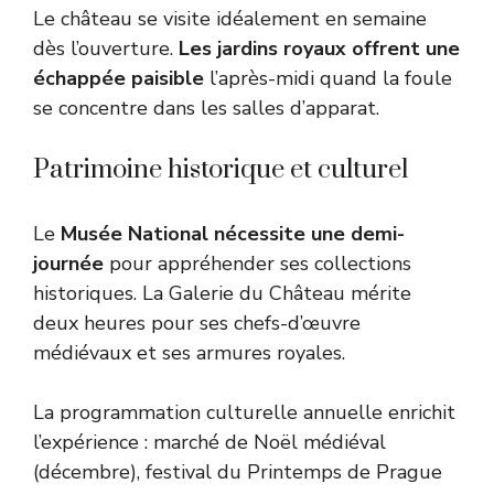
Le château se visite idéalement en semaine
dès l’ouverture.
Les jardins royaux offrent une
échappée paisible
l’après-midi quand la foule
se concentre dans les salles d’apparat.
Patrimoine historique et culturel
Le
Musée National nécessite une demi-
journée
pour appréhender ses collections
historiques. La Galerie du Château mérite
deux heures pour ses chefs-d’œuvre
médiévaux et ses armures royales.
La programmation culturelle annuelle enrichit
l’expérience : marché de Noël médiéval
(décembre), festival du Printemps de Prague