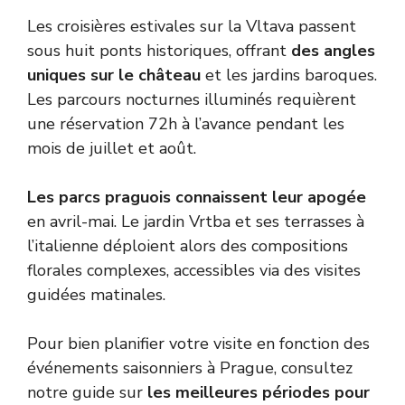
Les croisières estivales sur la Vltava passent
sous huit ponts historiques, offrant
des angles
uniques sur le château
et les jardins baroques.
Les parcours nocturnes illuminés requièrent
une réservation 72h à l’avance pendant les
mois de juillet et août.
Les parcs praguois connaissent leur apogée
en avril-mai. Le jardin Vrtba et ses terrasses à
l’italienne déploient alors des compositions
florales complexes, accessibles via des visites
guidées matinales.
Pour bien planifier votre visite en fonction des
événements saisonniers à Prague, consultez
notre guide sur
les meilleures périodes pour