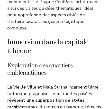
monuments. Le Prague CoolPass inclut quant
à lui des visites guidées thématiques, idéal
pour approfondir des aspects ciblés de
l’histoire locale sans gestion logistique
complexe.
Immersion dans la capitale
tchèque
Exploration des quartiers
emblématiques
La Vieille Ville et Malá Strana incarnent l’âme
historique praguoise. Leurs ruelles pavées
révèlent une superposition de styles
architecturaux
, du roman au baroque, témoins