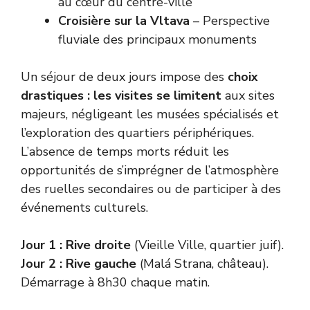
au cœur du centre-ville
Croisière sur la Vltava
– Perspective
fluviale des principaux monuments
Un séjour de deux jours impose des
choix
drastiques : les visites se limitent
aux sites
majeurs, négligeant les musées spécialisés et
l’exploration des quartiers périphériques.
L’absence de temps morts réduit les
opportunités de s’imprégner de l’atmosphère
des ruelles secondaires ou de participer à des
événements culturels.
Jour 1 : Rive droite
(Vieille Ville, quartier juif).
Jour 2 : Rive gauche
(Malá Strana, château).
Démarrage à 8h30 chaque matin.