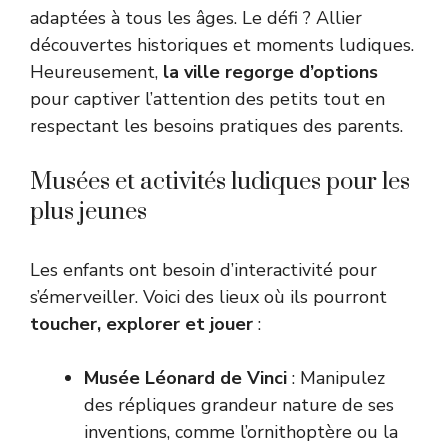
adaptées à tous les âges. Le défi ? Allier
découvertes historiques et moments ludiques.
Heureusement,
la ville regorge d’options
pour captiver l’attention des petits tout en
respectant les besoins pratiques des parents.
Musées et activités ludiques pour les
plus jeunes
Les enfants ont besoin d’interactivité pour
s’émerveiller. Voici des lieux où ils pourront
toucher, explorer et jouer
:
Musée Léonard de Vinci
: Manipulez
des répliques grandeur nature de ses
inventions, comme l’ornithoptère ou la