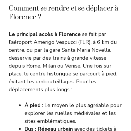
Comment se rendre et se déplacer à
Florence ?
Le principal accès à Florence
se fait par
l’aéroport Amerigo Vespucci (FLR), à 6 km du
centre, ou par la gare Santa Maria Novella,
desservie par des trains à grande vitesse
depuis Rome, Milan ou Venise. Une fois sur
place, le centre historique se parcourt à pied,
évitant les embouteillages. Pour les
déplacements plus longs :
À pied
: Le moyen le plus agréable pour
explorer les ruelles médiévales et les
sites emblématiques.
Bus : Réseau urbain
avec des tickets à