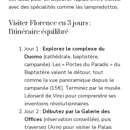
avec des spécialités comme les lampredottos.
Visiter Florence en 3 jours :
l’itinéraire équilibré
Jour 1 :
Explorez le complexe du
Duomo
(cathédrale, baptistère,
campanile). Les « Portes du Paradis » du
Baptistère valent le détour, tout
comme la vue panoramique depuis le
campanile (15€). Terminez par le musée
Léonard de Vinci pour comprendre ses
inventions révolutionnaires.
Jour 2 :
Débutez par la Galerie des
Offices
(réservation conseillée), puis
traversez l’Arno pour visiter le Palais