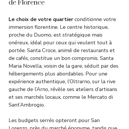
de Florence
Le choix de votre quartier
conditionne votre
immersion florentine. Le centre historique,
proche du Duomo, est stratégique mais
onéreux, idéal pour ceux qui veulent tout à
portée. Santa Croce, animé de restaurants et
de cafés, constitue un bon compromis. Santa
Maria Novella, voisin de la gare, séduit par des
hébergements plus abordables. Pour une
expérience authentique, l’Oltrarno, sur la rive
gauche de l’Arno, révèle ses ateliers d’artisans
et ses marchés locaux, comme le Mercato di
Sant’Ambrogio.
Les budgets serrés opteront pour San
Lorenzo, près du marché éponyme, tandis que