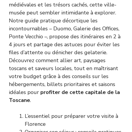
médiévales et les trésors cachés, cette ville-
musée peut sembler intimidante à explorer.
Notre guide pratique décortique les
incontournables – Duomo, Galerie des Offices,
Ponte Vecchio –, propose des itinéraires en 2 à
4 jours et partage des astuces pour éviter les
files d’attente ou dénicher des gelaterie.
Découvrez comment allier art, paysages
toscans et saveurs locales, tout en maîtrisant
votre budget grâce à des conseils sur les
hébergements, billets prioritaires et saisons
idéales pour
profiter de cette capitale de la
Toscane
.
L’essentiel pour préparer votre visite à
Florence
Organiser son séjour : conseils pratiques