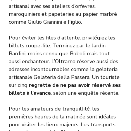
artisanal avec ses ateliers d’orfèvres,
maroquiniers et papeteries au papier marbré
comme Giulio Giannini e Figlio.
Pour éviter les files d’attente, privilégiez les
billets coupe-file. Terminez par le Jardin
Bardini, moins connu que Boboli mais tout
aussi enchanteur. L’Oltrarno réserve aussi des
adresses incontournables comme la gelateria
artisanale Gelateria della Passera. Un touriste
sur cinq
regrette de ne pas avoir réservé ses
billets à l’avance
, selon une enquête récente.
Pour les amateurs de tranquillité, les
premières heures de la matinée sont idéales
pour visiter les lieux majeurs. Les transports