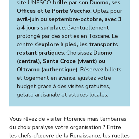
site UNESCO,
brille par son Duomo, ses
Offices et le Ponte Vecchio.
Optez pour
avril-juin ou septembre-octobre, avec 3
à 4 jours sur place
, éventuellement
prolongé par des sorties en Toscane. Le
centre
s’explore à pied, les transports
restant pratiques
. Choisissez
Duomo
(central), Santa Croce (vivant) ou
Oltrarno (authentique)
. Réservez billets
et logement en avance, ajustez votre
budget grâce à des visites gratuites,
gelato artisanale et astuces locales.
Vous rêvez de visiter Florence mais l’embarras
du choix paralyse votre organisation ? Entre
les chefs-d’œuvre de la Renaissance, les ruelles