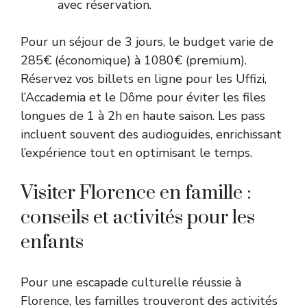
avec réservation.
Pour un séjour de 3 jours, le budget varie de
285€ (économique) à 1080€ (premium).
Réservez vos billets en ligne pour les Uffizi,
l’Accademia et le Dôme pour éviter les files
longues de 1 à 2h en haute saison. Les pass
incluent souvent des audioguides, enrichissant
l’expérience tout en optimisant le temps.
Visiter Florence en famille :
conseils et activités pour les
enfants
Pour une escapade culturelle réussie à
Florence, les familles trouveront des activités