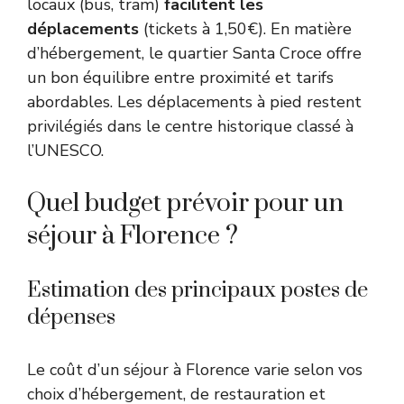
locaux (bus, tram)
facilitent les
déplacements
(tickets à 1,50€). En matière
d’hébergement, le quartier Santa Croce offre
un bon équilibre entre proximité et tarifs
abordables. Les déplacements à pied restent
privilégiés dans le centre historique classé à
l’UNESCO.
Quel budget prévoir pour un
séjour à Florence ?
Estimation des principaux postes de
dépenses
Le coût d’un séjour à Florence varie selon vos
choix d’hébergement, de restauration et