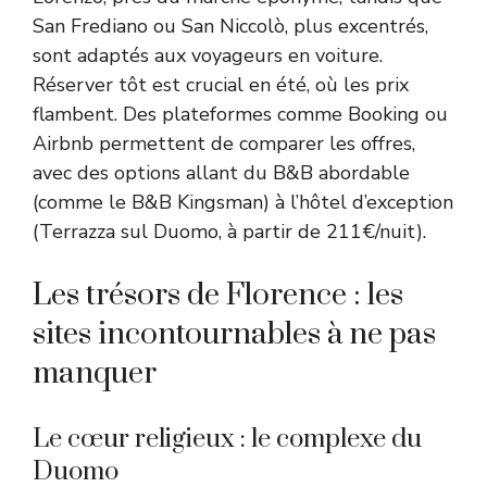
San Frediano ou San Niccolò, plus excentrés,
sont adaptés aux voyageurs en voiture.
Réserver tôt est crucial en été, où les prix
flambent. Des plateformes comme Booking ou
Airbnb permettent de comparer les offres,
avec des options allant du B&B abordable
(comme le B&B Kingsman) à l’hôtel d’exception
(Terrazza sul Duomo, à partir de 211€/nuit).
Les trésors de Florence : les
sites incontournables à ne pas
manquer
Le cœur religieux : le complexe du
Duomo