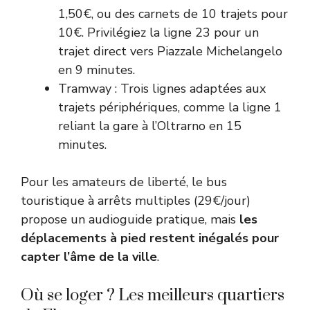
1,50€, ou des carnets de 10 trajets pour
10€. Privilégiez la ligne 23 pour un
trajet direct vers Piazzale Michelangelo
en 9 minutes.
Tramway : Trois lignes adaptées aux
trajets périphériques, comme la ligne 1
reliant la gare à l’Oltrarno en 15
minutes.
Pour les amateurs de liberté, le bus
touristique à arrêts multiples (29€/jour)
propose un audioguide pratique, mais
les
déplacements à pied restent inégalés pour
capter l’âme de la ville
.
Où se loger ? Les meilleurs quartiers