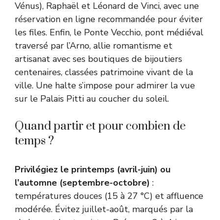
Vénus), Raphaël et Léonard de Vinci, avec une
réservation en ligne recommandée pour éviter
les files. Enfin, le Ponte Vecchio, pont médiéval
traversé par l’Arno, allie romantisme et
artisanat avec ses boutiques de bijoutiers
centenaires, classées patrimoine vivant de la
ville. Une halte s’impose pour admirer la vue
sur le Palais Pitti au coucher du soleil.
Quand partir et pour combien de
temps ?
Privilégiez le printemps (avril-juin) ou
l’automne (septembre-octobre)
:
températures douces (15 à 27 °C) et affluence
modérée. Évitez juillet-août, marqués par la