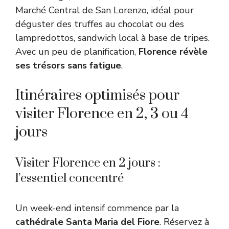
Marché Central de San Lorenzo, idéal pour
déguster des truffes au chocolat ou des
lampredottos, sandwich local à base de tripes.
Avec un peu de planification,
Florence révèle
ses trésors sans fatigue
.
Itinéraires optimisés pour
visiter Florence en 2, 3 ou 4
jours
Visiter Florence en 2 jours :
l’essentiel concentré
Un week-end intensif commence par la
cathédrale Santa Maria del Fiore
. Réservez à