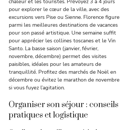
chaleur et les touristes. Prévoyez 3 à 4 jours
pour explorer le cœur de la ville, avec des
excursions vers Pise ou Sienne. Florence figure
parmi les
meilleures destinations de vacances
pour son passé artistique. Une semaine suffit
pour apprécier les collines toscanes et le Vin
Santo. La basse saison (janvier, février,
novembre, décembre) permet des visites
paisibles, idéales pour les amateurs de
tranquillité. Profitez des marchés de Noël en
décembre ou évitez le marathon de novembre
si vous fuyez l’agitation.
Organiser son séjour : conseils
pratiques et logistique