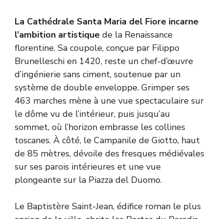
La Cathédrale Santa Maria del Fiore incarne
l’ambition artistique
de la Renaissance
florentine. Sa coupole, conçue par Filippo
Brunelleschi en 1420, reste un chef-d’œuvre
d’ingénierie sans ciment, soutenue par un
système de double enveloppe. Grimper ses
463 marches mène à une vue spectaculaire sur
le dôme vu de l’intérieur, puis jusqu’au
sommet, où l’horizon embrasse les collines
toscanes. À côté, le Campanile de Giotto, haut
de 85 mètres, dévoile des fresques médiévales
sur ses parois intérieures et une vue
plongeante sur la Piazza del Duomo.
Le Baptistère Saint-Jean, édifice roman le plus