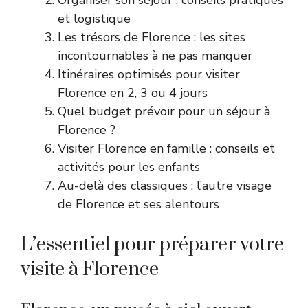
et logistique
Les trésors de Florence : les sites
incontournables à ne pas manquer
Itinéraires optimisés pour visiter
Florence en 2, 3 ou 4 jours
Quel budget prévoir pour un séjour à
Florence ?
Visiter Florence en famille : conseils et
activités pour les enfants
Au-delà des classiques : l’autre visage
de Florence et ses alentours
L’essentiel pour préparer votre
visite à Florence