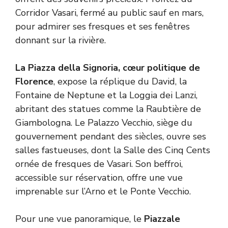
Corridor Vasari, fermé au public sauf en mars,
pour admirer ses fresques et ses fenêtres
donnant sur la rivière.
La Piazza della Signoria, cœur politique de
Florence
, expose la réplique du David, la
Fontaine de Neptune et la Loggia dei Lanzi,
abritant des statues comme la Raubtière de
Giambologna. Le Palazzo Vecchio, siège du
gouvernement pendant des siècles, ouvre ses
salles fastueuses, dont la Salle des Cinq Cents
ornée de fresques de Vasari. Son beffroi,
accessible sur réservation, offre une vue
imprenable sur l’Arno et le Ponte Vecchio.
Pour une vue panoramique, le
Piazzale