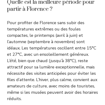
Quelle est la meilleure période pour
partir à Florence ?
Pour profiter de Florence sans subir des
températures extrêmes ou des foules
compactes, le printemps (avril à juin) et
l’automne (septembre à novembre) sont
idéaux. Les températures oscillent entre 15°C
et 27°C, avec un ensoleillement généreux.
L’été, bien que chaud (jusqu’à 38°C), reste
attractif pour sa lumière exceptionnelle, mais
nécessite des visites anticipées pour éviter les
files d’attente. L’hiver, plus calme, convient aux
amateurs de culture, avec moins de touristes,
même si les musées peuvent avoir des horaires
réduits.