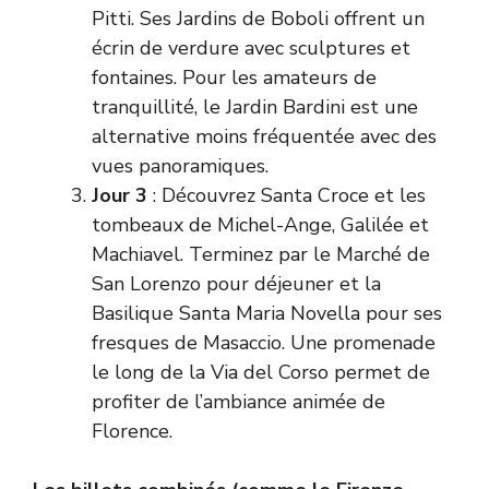
Pitti. Ses Jardins de Boboli offrent un
écrin de verdure avec sculptures et
fontaines. Pour les amateurs de
tranquillité, le Jardin Bardini est une
alternative moins fréquentée avec des
vues panoramiques.
Jour 3
: Découvrez Santa Croce et les
tombeaux de Michel-Ange, Galilée et
Machiavel. Terminez par le Marché de
San Lorenzo pour déjeuner et la
Basilique Santa Maria Novella pour ses
fresques de Masaccio. Une promenade
le long de la Via del Corso permet de
profiter de l’ambiance animée de
Florence.