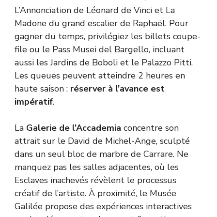
L’Annonciation de Léonard de Vinci et La
Madone du grand escalier de Raphaël. Pour
gagner du temps, privilégiez les billets coupe-
file ou le Pass Musei del Bargello, incluant
aussi les Jardins de Boboli et le Palazzo Pitti.
Les queues peuvent atteindre 2 heures en
haute saison :
réserver à l’avance est
impératif
.
La
Galerie de l’Accademia
concentre son
attrait sur le David de Michel-Ange, sculpté
dans un seul bloc de marbre de Carrare. Ne
manquez pas les salles adjacentes, où les
Esclaves inachevés révèlent le processus
créatif de l’artiste. À proximité, le Musée
Galilée propose des expériences interactives