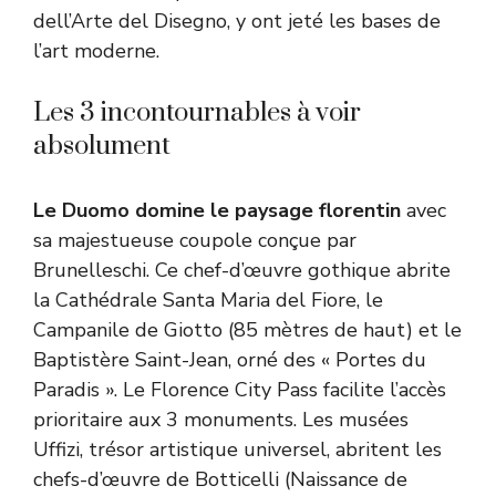
dell’Arte del Disegno, y ont jeté les bases de
l’art moderne.
Les 3 incontournables à voir
absolument
Le Duomo domine le paysage florentin
avec
sa majestueuse coupole conçue par
Brunelleschi. Ce chef-d’œuvre gothique abrite
la Cathédrale Santa Maria del Fiore, le
Campanile de Giotto (85 mètres de haut) et le
Baptistère Saint-Jean, orné des « Portes du
Paradis ». Le Florence City Pass facilite l’accès
prioritaire aux 3 monuments. Les musées
Uffizi, trésor artistique universel, abritent les
chefs-d’œuvre de Botticelli (Naissance de