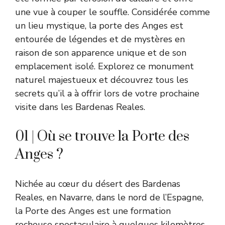
une vue à couper le souffle. Considérée comme
un lieu mystique, la porte des Anges est
entourée de légendes et de mystères en
raison de son apparence unique et de son
emplacement isolé. Explorez ce monument
naturel majestueux et découvrez tous les
secrets qu’il a à offrir lors de votre prochaine
visite dans les Bardenas Reales.
01 | Où se trouve la Porte des
Anges ?
Nichée au cœur du désert des Bardenas
Reales, en Navarre, dans le nord de l’Espagne,
la Porte des Anges est une formation
rocheuse spectaculaire à quelques kilomètres