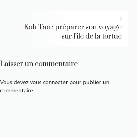
Koh Tao : préparer son voyage
sur l’île de la tortue
Laisser un commentaire
Vous devez
vous connecter
pour publier un
commentaire.