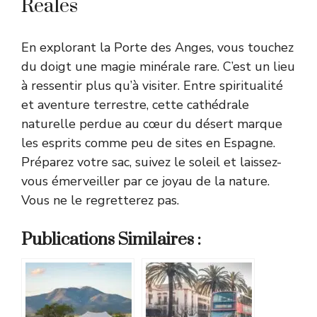
Reales
En explorant la Porte des Anges, vous touchez
du doigt une magie minérale rare. C’est un lieu
à ressentir plus qu’à visiter. Entre spiritualité
et aventure terrestre, cette cathédrale
naturelle perdue au cœur du désert marque
les esprits comme peu de sites en Espagne.
Préparez votre sac, suivez le soleil et laissez-
vous émerveiller par ce joyau de la nature.
Vous ne le regretterez pas.
Publications Similaires :