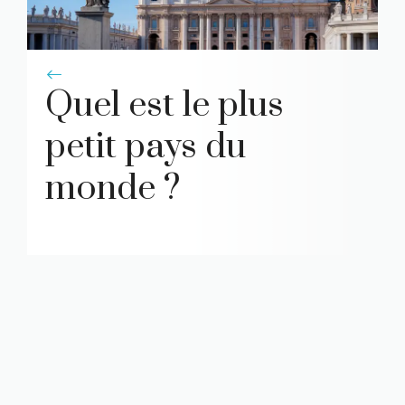
!
Quel est le plus
petit pays du
monde ?