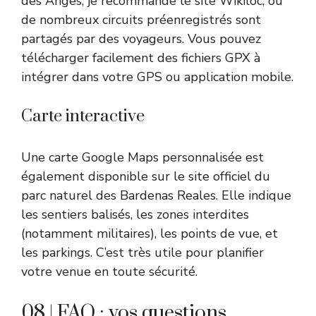
des Anges, je recommande le site Wikiloc, où
de nombreux circuits préenregistrés sont
partagés par des voyageurs. Vous pouvez
télécharger facilement des fichiers GPX à
intégrer dans votre GPS ou application mobile.
Carte interactive
Une carte Google Maps personnalisée est
également disponible sur le site officiel du
parc naturel des Bardenas Reales. Elle indique
les sentiers balisés, les zones interdites
(notamment militaires), les points de vue, et
les parkings. C’est très utile pour planifier
votre venue en toute sécurité.
08 | FAQ : vos questions