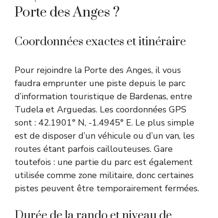
Porte des Anges ?
Coordonnées exactes et itinéraire
Pour rejoindre la Porte des Anges, il vous
faudra emprunter une piste depuis le parc
d’information touristique de Bardenas, entre
Tudela et Arguedas. Les coordonnées GPS
sont : 42.1901° N, -1.4945° E. Le plus simple
est de disposer d’un véhicule ou d’un van, les
routes étant parfois caillouteuses. Gare
toutefois : une partie du parc est également
utilisée comme zone militaire, donc certaines
pistes peuvent être temporairement fermées.
Durée de la rando et niveau de