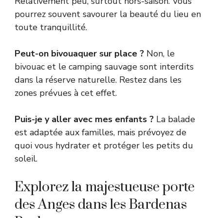
Relativement peu, surtout hors-saison. Vous
pourrez souvent savourer la beauté du lieu en
toute tranquillité.
Peut-on bivouaquer sur place ?
Non, le
bivouac et le camping sauvage sont interdits
dans la réserve naturelle. Restez dans les
zones prévues à cet effet.
Puis-je y aller avec mes enfants ?
La balade
est adaptée aux familles, mais prévoyez de
quoi vous hydrater et protéger les petits du
soleil.
Explorez la majestueuse porte
des Anges dans les Bardenas