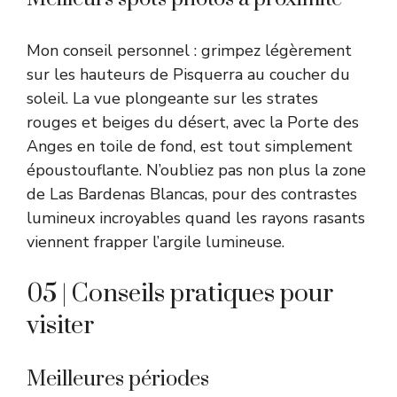
Mon conseil personnel : grimpez légèrement
sur les hauteurs de Pisquerra au coucher du
soleil. La vue plongeante sur les strates
rouges et beiges du désert, avec la Porte des
Anges en toile de fond, est tout simplement
époustouflante. N’oubliez pas non plus la zone
de Las Bardenas Blancas, pour des contrastes
lumineux incroyables quand les rayons rasants
viennent frapper l’argile lumineuse.
05 | Conseils pratiques pour
visiter
Meilleures périodes