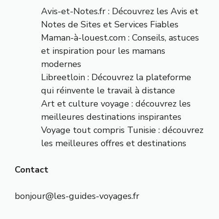
Avis-et-Notes.fr : Découvrez les Avis et
Notes de Sites et Services Fiables
Maman-à-louest.com : Conseils, astuces
et inspiration pour les mamans
modernes
Libreetloin : Découvrez la plateforme
qui réinvente le travail à distance
Art et culture voyage : découvrez les
meilleures destinations inspirantes
Voyage tout compris Tunisie : découvrez
les meilleures offres et destinations
Contact
bonjour@les-guides-voyages.fr