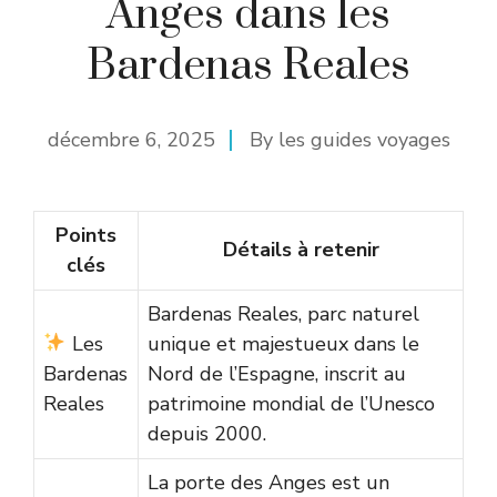
Anges dans les
Bardenas Reales
décembre 6, 2025
By
les guides voyages
Points
Détails à retenir
clés
Bardenas Reales, parc naturel
Les
unique et majestueux dans le
Bardenas
Nord de l’Espagne, inscrit au
Reales
patrimoine mondial de l’Unesco
depuis 2000.
La porte des Anges est un