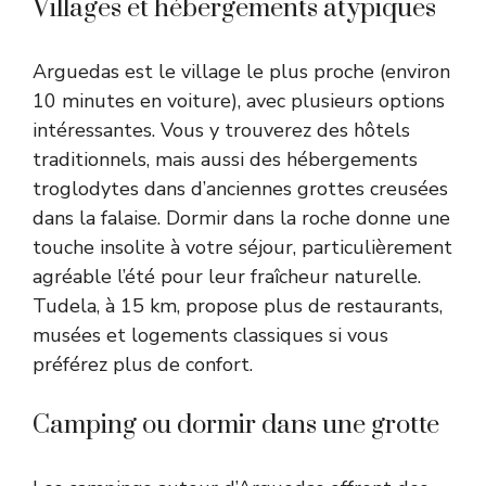
Villages et hébergements atypiques
Arguedas est le village le plus proche (environ
10 minutes en voiture), avec plusieurs options
intéressantes. Vous y trouverez des hôtels
traditionnels, mais aussi des hébergements
troglodytes dans d’anciennes grottes creusées
dans la falaise. Dormir dans la roche donne une
touche insolite à votre séjour, particulièrement
agréable l’été pour leur fraîcheur naturelle.
Tudela, à 15 km, propose plus de restaurants,
musées et logements classiques si vous
préférez plus de confort.
Camping ou dormir dans une grotte