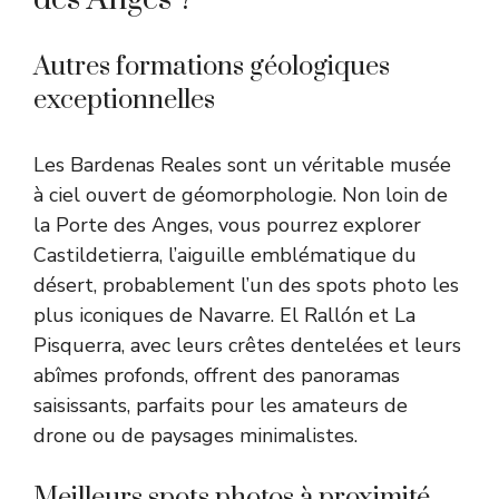
Autres formations géologiques
exceptionnelles
Les Bardenas Reales sont un véritable musée
à ciel ouvert de géomorphologie. Non loin de
la Porte des Anges, vous pourrez explorer
Castildetierra, l’aiguille emblématique du
désert, probablement l’un des spots photo les
plus iconiques de Navarre. El Rallón et La
Pisquerra, avec leurs crêtes dentelées et leurs
abîmes profonds, offrent des panoramas
saisissants, parfaits pour les amateurs de
drone ou de paysages minimalistes.
Meilleurs spots photos à proximité