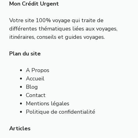
Mon Crédit Urgent
Votre site 100% voyage qui traite de
différentes thématiques liées aux voyages,
itinéraires, conseils et guides voyages.
Plan du site
A Propos
Accueil
Blog
Contact
Mentions légales
Politique de confidentialité
Articles