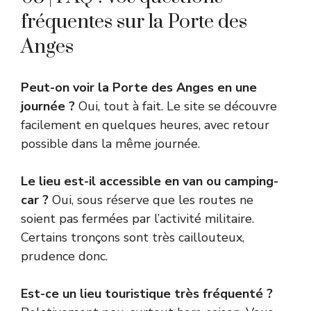
fréquentes sur la Porte des
Anges
Peut-on voir la Porte des Anges en une
journée ?
Oui, tout à fait. Le site se découvre
facilement en quelques heures, avec retour
possible dans la même journée.
Le lieu est-il accessible en van ou camping-
car ?
Oui, sous réserve que les routes ne
soient pas fermées par l’activité militaire.
Certains tronçons sont très caillouteux,
prudence donc.
Est-ce un lieu touristique très fréquenté ?