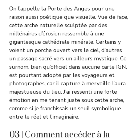
On l’appelle la Porte des Anges pour une
raison aussi poétique que visuelle. Vue de face,
cette arche naturelle sculptée par des
millénaires d’érosion ressemble à une
gigantesque cathédrale minérale. Certains y
voient un porche ouvert vers le ciel, d’autres
un passage sacré vers un ailleurs mystique. Ce
surnom, bien qu’officiel dans aucune carte IGN,
est pourtant adopté par les voyageurs et
photographes, car il capture à merveille l’aura
majestueuse du lieu. J’ai ressenti une forte
émotion en me tenant juste sous cette arche,
comme si je franchissais un seuil symbolique
entre le réel et l’imaginaire.
03 | Comment accéder à la