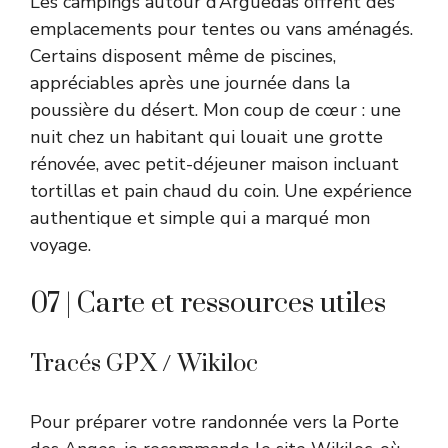
Les campings autour d’Arguedas offrent des
emplacements pour tentes ou vans aménagés.
Certains disposent même de piscines,
appréciables après une journée dans la
poussière du désert. Mon coup de cœur : une
nuit chez un habitant qui louait une grotte
rénovée, avec petit-déjeuner maison incluant
tortillas et pain chaud du coin. Une expérience
authentique et simple qui a marqué mon
voyage.
07 | Carte et ressources utiles
Tracés GPX / Wikiloc
Pour préparer votre randonnée vers la Porte