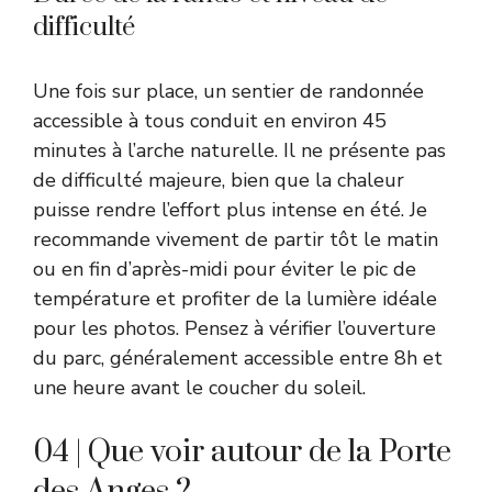
difficulté
Une fois sur place, un sentier de randonnée
accessible à tous conduit en environ 45
minutes à l’arche naturelle. Il ne présente pas
de difficulté majeure, bien que la chaleur
puisse rendre l’effort plus intense en été. Je
recommande vivement de partir tôt le matin
ou en fin d’après-midi pour éviter le pic de
température et profiter de la lumière idéale
pour les photos. Pensez à vérifier l’ouverture
du parc, généralement accessible entre 8h et
une heure avant le coucher du soleil.
04 | Que voir autour de la Porte
des Anges ?