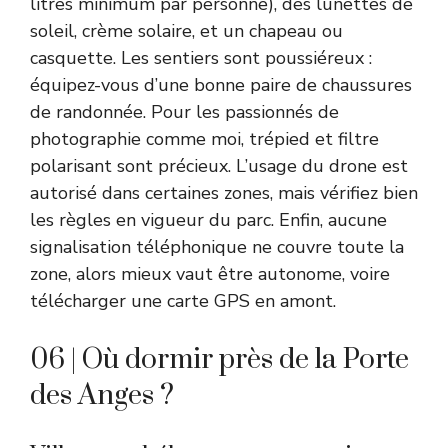
litres minimum par personne), des lunettes de
soleil, crème solaire, et un chapeau ou
casquette. Les sentiers sont poussiéreux :
équipez-vous d’une bonne paire de chaussures
de randonnée. Pour les passionnés de
photographie comme moi, trépied et filtre
polarisant sont précieux. L’usage du drone est
autorisé dans certaines zones, mais vérifiez bien
les règles en vigueur du parc. Enfin, aucune
signalisation téléphonique ne couvre toute la
zone, alors mieux vaut être autonome, voire
télécharger une carte GPS en amont.
06 | Où dormir près de la Porte
des Anges ?