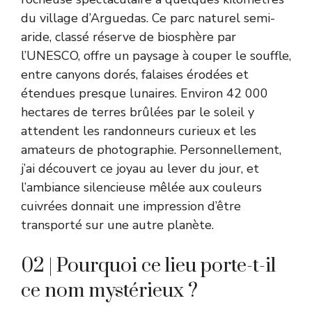
du village d’Arguedas. Ce parc naturel semi-
aride, classé réserve de biosphère par
l’UNESCO, offre un paysage à couper le souffle,
entre canyons dorés, falaises érodées et
étendues presque lunaires. Environ 42 000
hectares de terres brûlées par le soleil y
attendent les randonneurs curieux et les
amateurs de photographie. Personnellement,
j’ai découvert ce joyau au lever du jour, et
l’ambiance silencieuse mêlée aux couleurs
cuivrées donnait une impression d’être
transporté sur une autre planète.
02 | Pourquoi ce lieu porte-t-il
ce nom mystérieux ?