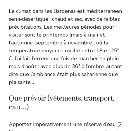
Le climat dans les Bardenas est méditerranéen
semi-désertique : chaud et sec, avec de faibles
précipitations. Les meilleures périodes pour
visiter sont le printemps (mars à mai) et
l’automne (septembre à novembre), où la
température moyenne oscille entre 18 et 25°
C. J’ai fait l’erreur une fois de marcher en plein
mois d’août : avec plus de 36° à l’ombre, autant
dire que l’ambiance était plus saharienne que
plaisante…
Que prévoir (vêtements, transport,
eau…)
Apportez impérativement une réserve d’eau (2