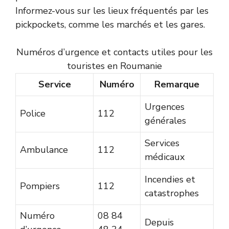
Informez-vous sur les lieux fréquentés par les
pickpockets, comme les marchés et les gares.
Numéros d’urgence et contacts utiles pour les
touristes en Roumanie
Service
Numéro
Remarque
Urgences
Police
112
générales
Services
Ambulance
112
médicaux
Incendies et
Pompiers
112
catastrophes
Numéro
08 84
Depuis