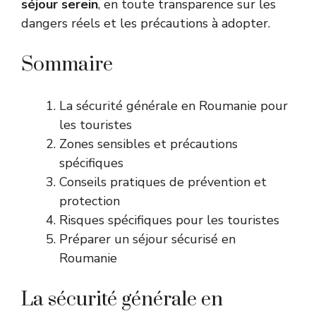
séjour serein
, en toute transparence sur les
dangers réels et les précautions à adopter.
Sommaire
La sécurité générale en Roumanie pour
les touristes
Zones sensibles et précautions
spécifiques
Conseils pratiques de prévention et
protection
Risques spécifiques pour les touristes
Préparer un séjour sécurisé en
Roumanie
La sécurité générale en