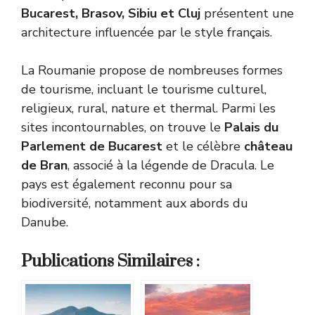
Bucarest, Brasov, Sibiu et Cluj
présentent une
architecture influencée par le style français.
La Roumanie propose de nombreuses formes
de tourisme, incluant le tourisme culturel,
religieux, rural, nature et thermal. Parmi les
sites incontournables, on trouve le
Palais du
Parlement de Bucarest
et le célèbre
château
de Bran
, associé à la légende de Dracula. Le
pays est également reconnu pour sa
biodiversité, notamment aux abords du
Danube.
Publications Similaires :