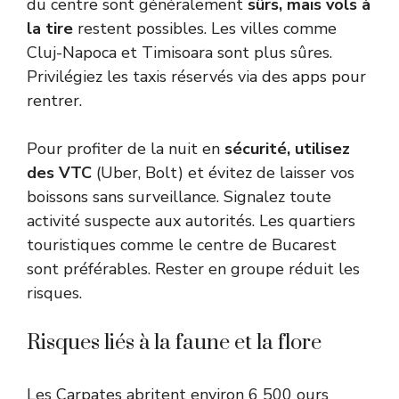
du centre sont généralement
sûrs, mais vols à
la tire
restent possibles. Les villes comme
Cluj-Napoca et Timisoara sont plus sûres.
Privilégiez les taxis réservés via des apps pour
rentrer.
Pour profiter de la nuit en
sécurité, utilisez
des VTC
(Uber, Bolt) et évitez de laisser vos
boissons sans surveillance. Signalez toute
activité suspecte aux autorités. Les quartiers
touristiques comme le centre de Bucarest
sont préférables. Rester en groupe réduit les
risques.
Risques liés à la faune et la flore
Les Carpates abritent environ 6 500 ours