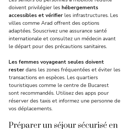
doivent privilégier les
hébergements
accessibles et vérifier
les infrastructures. Les
villes comme Arad offrent des options
adaptées. Souscrivez une assurance santé
internationale et consultez un médecin avant
le départ pour des précautions sanitaires.
Les femmes voyageant seules doivent
rester
dans les zones fréquentées et éviter les
transactions en espèces. Les quartiers
touristiques comme le centre de Bucarest
sont recommandés. Utilisez des apps pour
réserver des taxis et informez une personne de
vos déplacements.
Préparer un séjour sécurisé en