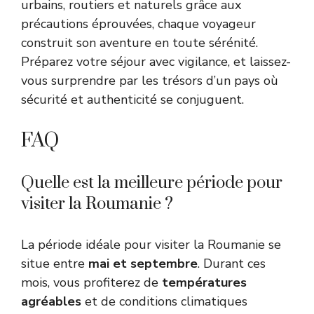
urbains, routiers et naturels grâce aux
précautions éprouvées, chaque voyageur
construit son aventure en toute sérénité.
Préparez votre séjour avec vigilance, et laissez-
vous surprendre par les trésors d’un pays où
sécurité et authenticité se conjuguent.
FAQ
Quelle est la meilleure période pour
visiter la Roumanie ?
La période idéale pour visiter la Roumanie se
situe entre
mai et septembre
. Durant ces
mois, vous profiterez de
températures
agréables
et de conditions climatiques