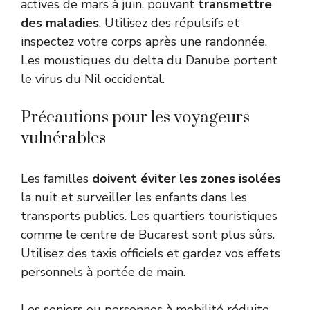
actives de mars à juin, pouvant
transmettre
des maladies
. Utilisez des répulsifs et
inspectez votre corps après une randonnée.
Les moustiques du delta du Danube portent
le virus du Nil occidental.
Précautions pour les voyageurs
vulnérables
Les familles
doivent éviter les zones isolées
la nuit et surveiller les enfants dans les
transports publics. Les quartiers touristiques
comme le centre de Bucarest sont plus sûrs.
Utilisez des taxis officiels et gardez vos effets
personnels à portée de main.
Les seniors ou personnes à mobilité réduite