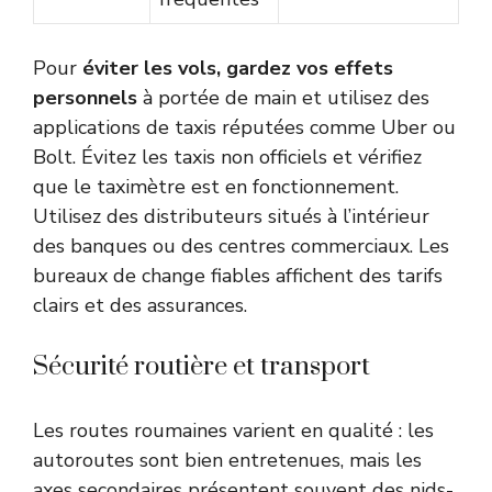
Pour
éviter les vols, gardez vos effets
personnels
à portée de main et utilisez des
applications de taxis réputées comme Uber ou
Bolt. Évitez les taxis non officiels et vérifiez
que le taximètre est en fonctionnement.
Utilisez des distributeurs situés à l’intérieur
des banques ou des centres commerciaux. Les
bureaux de change fiables affichent des tarifs
clairs et des assurances.
Sécurité routière et transport
Les routes roumaines varient en qualité : les
autoroutes sont bien entretenues, mais les
axes secondaires présentent souvent des nids-