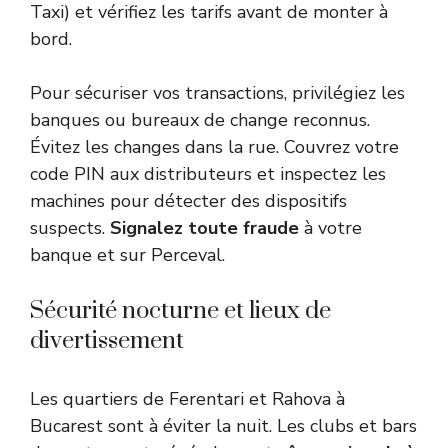
Taxi) et vérifiez les tarifs avant de monter à
bord.
Pour sécuriser vos transactions, privilégiez les
banques ou bureaux de change reconnus.
Évitez les changes dans la rue. Couvrez votre
code PIN aux distributeurs et inspectez les
machines pour détecter des dispositifs
suspects.
Signalez toute fraude
à votre
banque et sur Perceval.
Sécurité nocturne et lieux de
divertissement
Les quartiers de Ferentari et Rahova à
Bucarest sont à éviter la nuit. Les clubs et bars