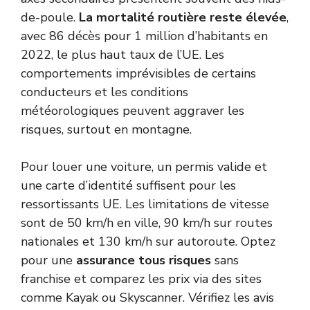
de-poule.
La mortalité routière reste élevée
,
avec 86 décès pour 1 million d’habitants en
2022, le plus haut taux de l’UE. Les
comportements imprévisibles de certains
conducteurs et les conditions
météorologiques peuvent aggraver les
risques, surtout en montagne.
Pour louer une voiture, un permis valide et
une carte d’identité suffisent pour les
ressortissants UE. Les limitations de vitesse
sont de 50 km/h en ville, 90 km/h sur routes
nationales et 130 km/h sur autoroute. Optez
pour une
assurance tous risques
sans
franchise et comparez les prix via des sites
comme Kayak ou Skyscanner. Vérifiez les avis