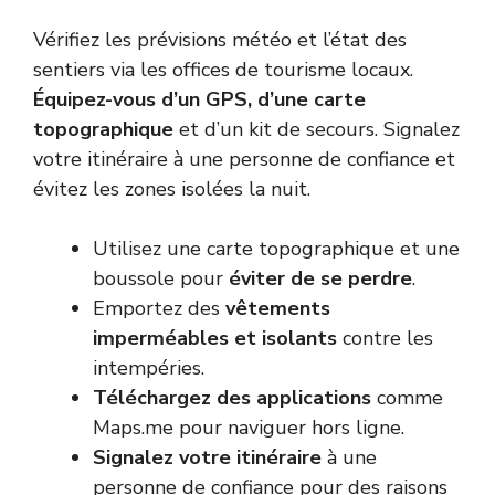
Vérifiez les prévisions météo et l’état des
sentiers via les offices de tourisme locaux.
Équipez-vous d’un GPS, d’une carte
topographique
et d’un kit de secours. Signalez
votre itinéraire à une personne de confiance et
évitez les zones isolées la nuit.
Utilisez une carte topographique et une
boussole pour
éviter de se perdre
.
Emportez des
vêtements
imperméables et isolants
contre les
intempéries.
Téléchargez des applications
comme
Maps.me pour naviguer hors ligne.
Signalez votre itinéraire
à une
personne de confiance pour des raisons