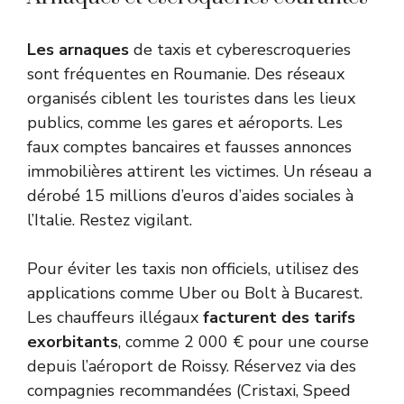
Les arnaques
de taxis et cyberescroqueries
sont fréquentes en Roumanie. Des réseaux
organisés ciblent les touristes dans les lieux
publics, comme les gares et aéroports. Les
faux comptes bancaires et fausses annonces
immobilières attirent les victimes. Un réseau a
dérobé 15 millions d’euros d’aides sociales à
l’Italie. Restez vigilant.
Pour éviter les taxis non officiels, utilisez des
applications comme Uber ou Bolt à Bucarest.
Les chauffeurs illégaux
facturent des tarifs
exorbitants
, comme 2 000 € pour une course
depuis l’aéroport de Roissy. Réservez via des
compagnies recommandées (Cristaxi, Speed