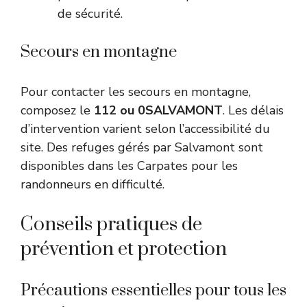
de sécurité.
Secours en montagne
Pour contacter les secours en montagne,
composez le
112 ou 0SALVAMONT
. Les délais
d’intervention varient selon l’accessibilité du
site. Des refuges gérés par Salvamont sont
disponibles dans les Carpates pour les
randonneurs en difficulté.
Conseils pratiques de
prévention et protection
Précautions essentielles pour tous les