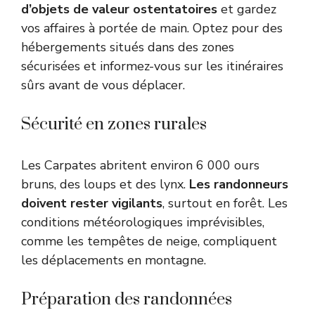
d’objets de valeur ostentatoires
et gardez
vos affaires à portée de main. Optez pour des
hébergements situés dans des zones
sécurisées et informez-vous sur les itinéraires
sûrs avant de vous déplacer.
Sécurité en zones rurales
Les Carpates abritent environ 6 000 ours
bruns, des loups et des lynx.
Les randonneurs
doivent rester vigilants
, surtout en forêt. Les
conditions météorologiques imprévisibles,
comme les tempêtes de neige, compliquent
les déplacements en montagne.
Préparation des randonnées