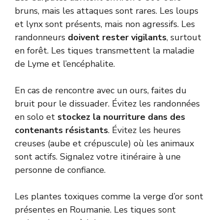
bruns, mais les attaques sont rares. Les loups
et lynx sont présents, mais non agressifs. Les
randonneurs
doivent rester vigilants
, surtout
en forêt. Les tiques transmettent la maladie
de Lyme et l’encéphalite.
En cas de rencontre avec un ours, faites du
bruit pour le dissuader. Évitez les randonnées
en solo et
stockez la nourriture dans des
contenants résistants
. Évitez les heures
creuses (aube et crépuscule) où les animaux
sont actifs. Signalez votre itinéraire à une
personne de confiance.
Les plantes toxiques comme la verge d’or sont
présentes en Roumanie. Les tiques sont