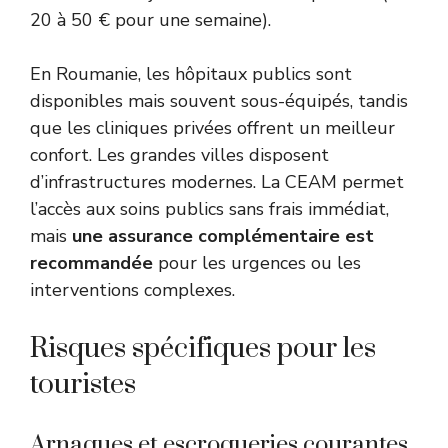
20 à 50 € pour une semaine).
En Roumanie, les hôpitaux publics sont
disponibles mais souvent sous-équipés, tandis
que les cliniques privées offrent un meilleur
confort. Les grandes villes disposent
d’infrastructures modernes. La CEAM permet
l’accès aux soins publics sans frais immédiat,
mais
une assurance complémentaire est
recommandée
pour les urgences ou les
interventions complexes.
Risques spécifiques pour les
touristes
Arnaques et escroqueries courantes