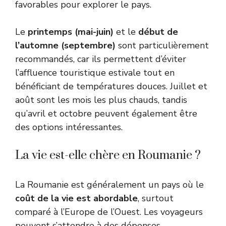
favorables pour explorer le pays.
Le
printemps (mai-juin)
et le
début de
l’automne (septembre)
sont particulièrement
recommandés, car ils permettent d’éviter
l’affluence touristique estivale tout en
bénéficiant de températures douces. Juillet et
août sont les mois les plus chauds, tandis
qu’avril et octobre peuvent également être
des options intéressantes.
La vie est-elle chère en Roumanie ?
La Roumanie est généralement un pays où le
coût de la vie est abordable
, surtout
comparé à l’Europe de l’Ouest. Les voyageurs
peuvent s’attendre à des dépenses