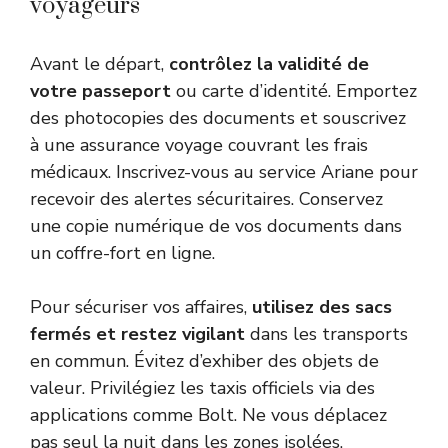
voyageurs
Avant le départ,
contrôlez la validité de
votre passeport
ou carte d’identité. Emportez
des photocopies des documents et souscrivez
à une assurance voyage couvrant les frais
médicaux. Inscrivez-vous au service Ariane pour
recevoir des alertes sécuritaires. Conservez
une copie numérique de vos documents dans
un coffre-fort en ligne.
Pour sécuriser vos affaires,
utilisez des sacs
fermés et restez vigilant
dans les transports
en commun. Évitez d’exhiber des objets de
valeur. Privilégiez les taxis officiels via des
applications comme Bolt. Ne vous déplacez
pas seul la nuit dans les zones isolées.