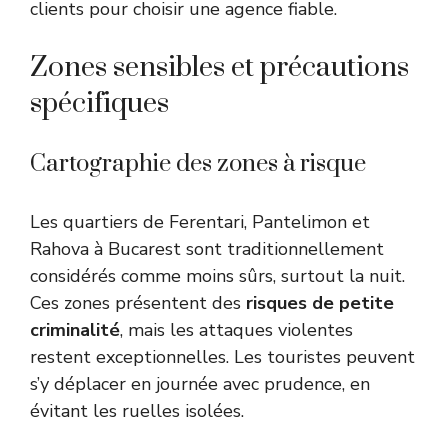
clients pour choisir une agence fiable.
Zones sensibles et précautions
spécifiques
Cartographie des zones à risque
Les quartiers de Ferentari, Pantelimon et
Rahova à Bucarest sont traditionnellement
considérés comme moins sûrs, surtout la nuit.
Ces zones présentent des
risques de petite
criminalité
, mais les attaques violentes
restent exceptionnelles. Les touristes peuvent
s’y déplacer en journée avec prudence, en
évitant les ruelles isolées.