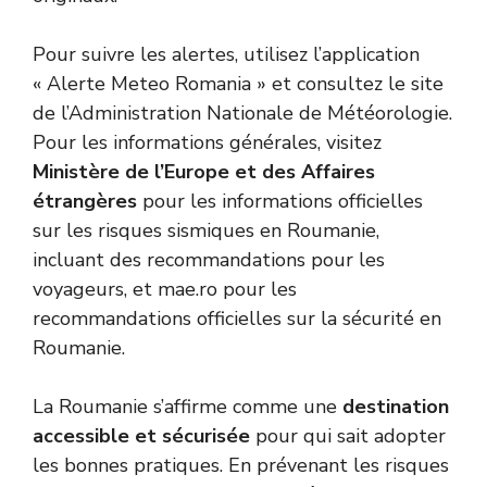
Pour suivre les alertes, utilisez l’application
« Alerte Meteo Romania » et consultez le site
de l’Administration Nationale de Météorologie.
Pour les informations générales, visitez
Ministère de l’Europe et des Affaires
étrangères
pour les informations officielles
sur les risques sismiques en Roumanie,
incluant des recommandations pour les
voyageurs, et mae.ro pour les
recommandations officielles sur la sécurité en
Roumanie.
La Roumanie s’affirme comme une
destination
accessible et sécurisée
pour qui sait adopter
les bonnes pratiques. En prévenant les risques