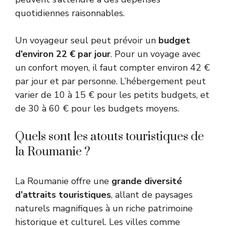
quotidiennes raisonnables.
Un voyageur seul peut prévoir un
budget
d’environ 22 € par jour
. Pour un voyage avec
un confort moyen, il faut compter environ 42 €
par jour et par personne. L’hébergement peut
varier de 10 à 15 € pour les petits budgets, et
de 30 à 60 € pour les budgets moyens.
Quels sont les atouts touristiques de
la Roumanie ?
La Roumanie offre une
grande diversité
d’attraits touristiques
, allant de paysages
naturels magnifiques à un riche patrimoine
historique et culturel. Les villes comme