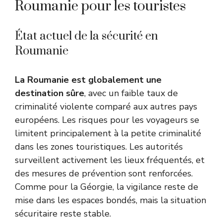
Roumanie pour les touristes
État actuel de la sécurité en
Roumanie
La Roumanie est globalement une
destination sûre
, avec un faible taux de
criminalité violente comparé aux autres pays
européens. Les risques pour les voyageurs se
limitent principalement à la petite criminalité
dans les zones touristiques. Les autorités
surveillent activement les lieux fréquentés, et
des mesures de prévention sont renforcées.
Comme pour la Géorgie
, la vigilance reste de
mise dans les espaces bondés, mais la situation
sécuritaire reste stable.