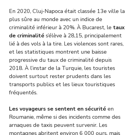
En 2020, Cluj-Napoca était classée 13e ville la
plus sûre au monde avec un indice de
criminalité inférieur à 20%. À Bucarest, le
taux
de criminalité
s’élève à 28,15, principalement
lié à des vols à la tire. Les violences sont rares,
et les statistiques montrent une baisse
progressive du taux de criminalité depuis
2018.
À l’instar de la Turquie
, les touristes
doivent surtout rester prudents dans les
transports publics et les lieux touristiques
fréquentés.
Les voyageurs se sentent en sécurité
en
Roumanie, même si des incidents comme des
arnaques de taxis peuvent survenir. Les
montagnes abritent environ 6 000 ours, mais