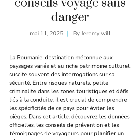
conseils voyage sans
danger
mai 11, 2025
By
Jeremy will
La Roumanie, destination méconnue aux
paysages variés et au riche patrimoine culturel,
suscite souvent des interrogations sur sa
sécurité. Entre risques naturels, petite
criminalité dans les zones touristiques et défis
liés à la conduite, il est crucial de comprendre
les spécificités de ce pays pour éviter les
pièges. Dans cet article, découvrez les données
officielles, les conseils de prévention et les
témoignages de voyageurs pour
planifier un