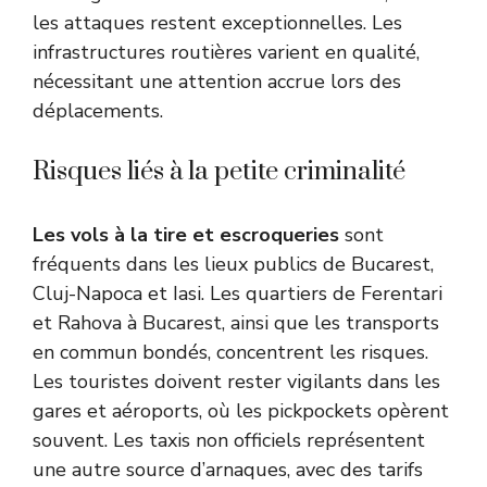
les attaques restent exceptionnelles. Les
infrastructures routières varient en qualité,
nécessitant une attention accrue lors des
déplacements.
Risques liés à la petite criminalité
Les vols à la tire et escroqueries
sont
fréquents dans les lieux publics de Bucarest,
Cluj-Napoca et Iasi. Les quartiers de Ferentari
et Rahova à Bucarest, ainsi que les transports
en commun bondés, concentrent les risques.
Les touristes doivent rester vigilants dans les
gares et aéroports, où les pickpockets opèrent
souvent. Les taxis non officiels représentent
une autre source d’arnaques, avec des tarifs