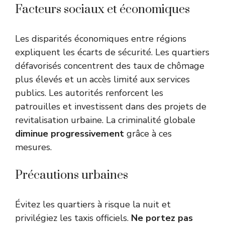
Facteurs sociaux et économiques
Les disparités économiques entre régions
expliquent les écarts de sécurité. Les quartiers
défavorisés concentrent des taux de chômage
plus élevés et un accès limité aux services
publics. Les autorités renforcent les
patrouilles et investissent dans des projets de
revitalisation urbaine. La criminalité globale
diminue progressivement
grâce à ces
mesures.
Précautions urbaines
Évitez les quartiers à risque la nuit et
privilégiez les taxis officiels.
Ne portez pas