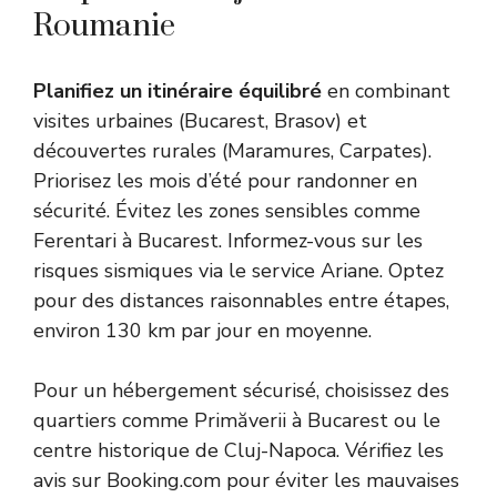
Roumanie
Planifiez un itinéraire équilibré
en combinant
visites urbaines (Bucarest, Brasov) et
découvertes rurales (Maramures, Carpates).
Priorisez les mois d’été pour randonner en
sécurité. Évitez les zones sensibles comme
Ferentari à Bucarest. Informez-vous sur les
risques sismiques via le service Ariane. Optez
pour des distances raisonnables entre étapes,
environ 130 km par jour en moyenne.
Pour un hébergement sécurisé, choisissez des
quartiers comme Primăverii à Bucarest ou le
centre historique de Cluj-Napoca. Vérifiez les
avis sur Booking.com pour éviter les mauvaises