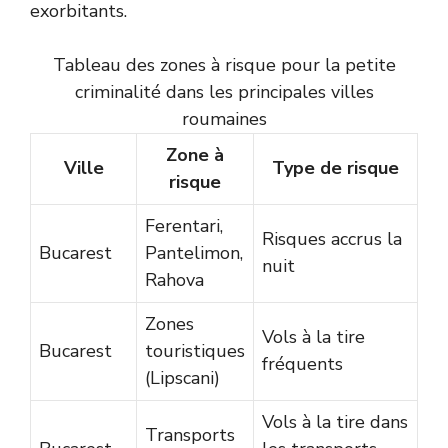
exorbitants.
Tableau des zones à risque pour la petite
criminalité dans les principales villes
roumaines
Zone à
Ville
Type de risque
risque
Ferentari,
Risques accrus la
Bucarest
Pantelimon,
nuit
Rahova
Zones
Vols à la tire
Bucarest
touristiques
fréquents
(Lipscani)
Vols à la tire dans
Transports