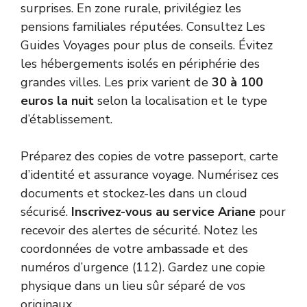
surprises. En zone rurale, privilégiez les
pensions familiales réputées. Consultez
Les
Guides Voyages
pour plus de conseils. Évitez
les hébergements isolés en périphérie des
grandes villes. Les prix varient de
30 à 100
euros la nuit
selon la localisation et le type
d’établissement.
Préparez des copies de votre passeport, carte
d’identité et assurance voyage. Numérisez ces
documents et stockez-les dans un cloud
sécurisé.
Inscrivez-vous au service Ariane
pour
recevoir des alertes de sécurité. Notez les
coordonnées de votre ambassade et des
numéros d’urgence (112). Gardez une copie
physique dans un lieu sûr séparé de vos
originaux.