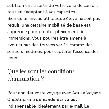
subtilement à sortir de votre zone de confort
tout en s’adaptant à vos capacités.
Bien qu’un niveau athlétique élevé ne soit pas
requis, une certaine
mobilité de base
est
appréciée pour profiter pleinement des
immersions. Vous pourrez être amené à
évoluer sur des terrains variés, comme des
sentiers modérés, pour capturer l’essence des
lieux.
Quelles sont les conditions
d’annulation ?
Pour annuler votre voyage avec Aguila Voyage
OneStrip, une
demande écrite est
indispensable
, idéalement par e-mail. Le