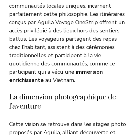
communautés locales uniques
, incarnent
parfaitement cette philosophie. Les itinéraires
conçus par Aguila Voyage OneStrip offrent un
accès privilégié à des lieux hors des sentiers
battus. Les voyageurs partagent des repas
chez l’habitant, assistent à des cérémonies
traditionnelles et participent à la vie
quotidienne des communautés, comme ce
participant qui a vécu une
immersion
enrichissante
au Vietnam.
La dimension photographique de
l’aventure
Cette vision se retrouve dans les stages photo
proposés par Aguila, alliant découverte et