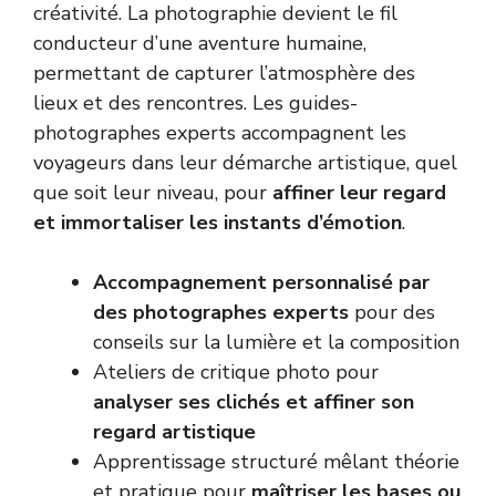
créativité. La photographie devient le fil
conducteur d’une aventure humaine,
permettant de capturer l’atmosphère des
lieux et des rencontres. Les guides-
photographes experts accompagnent les
voyageurs dans leur démarche artistique, quel
que soit leur niveau, pour
affiner leur regard
et immortaliser les instants d’émotion
.
Accompagnement personnalisé par
des photographes experts
pour des
conseils sur la lumière et la composition
Ateliers de critique photo pour
analyser ses clichés et affiner son
regard artistique
Apprentissage structuré mêlant théorie
et pratique pour
maîtriser les bases ou