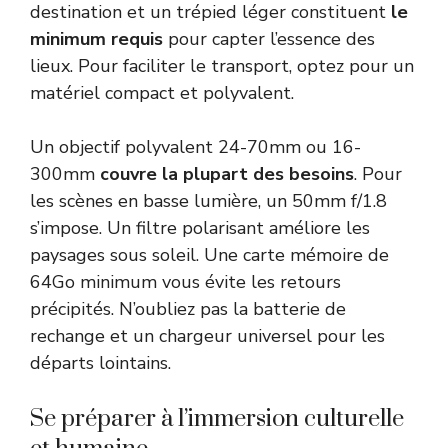
destination et un trépied léger constituent
le
minimum requis
pour capter l’essence des
lieux. Pour faciliter le transport, optez pour un
matériel compact et polyvalent.
Un objectif polyvalent 24-70mm ou 16-
300mm
couvre la plupart des besoins
. Pour
les scènes en basse lumière, un 50mm f/1.8
s’impose. Un filtre polarisant améliore les
paysages sous soleil. Une carte mémoire de
64Go minimum vous évite les retours
précipités. N’oubliez pas la batterie de
rechange et un chargeur universel pour les
départs lointains.
Se préparer à l’immersion culturelle