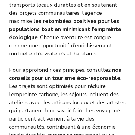
transports locaux durables et en soutenant
des projets communautaires, l’agence
maximise
les retombées positives pour les
populations tout en minimisant l’empreinte
écologique
. Chaque aventure est conçue
comme une opportunité d’enrichissement
mutuel entre visiteurs et habitants.
Pour approfondir ces principes, consultez
nos
conseils pour un tourisme éco-responsable
.
Les trajets sont optimisés pour réduire
l’empreinte carbone, les séjours incluent des
ateliers avec des artisans locaux et des artistes
qui partagent leur savoir-faire. Les voyageurs
participent activement à la vie des
communautés, contribuant à une économie
locale durable, comme ce participant qui a