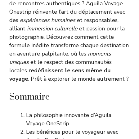
de rencontres authentiques ? Aguila Voyage
Onestrip réinvente l’art du déplacement avec
des
expériences humaines
et responsables,
alliant
immersion culturelle
et passion pour la
photographie. Découvrez comment cette
formule inédite transforme chaque destination
en aventure palpitante, où les
moments
uniques
et le respect des communautés
locales
redéfinissent le sens même du
voyage
. Prêt à explorer le monde autrement ?
Sommaire
La philosophie innovante d’Aguila
Voyage OneStrip
Les bénéfices pour le voyageur avec