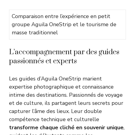
Comparaison entre l’expérience en petit
groupe Aguila OneStrip et le tourisme de
masse traditionnel
L’accompagnement par des guides
passionnés et experts
Les guides d’Aguila OneStrip marient
expertise photographique et connaissance
intime des destinations. Passionnés de voyage
et de culture, ils partagent leurs secrets pour
capturer l’âme des lieux. Leur double
compétence technique et culturelle
transforme chaque cliché en souvenir unique
,