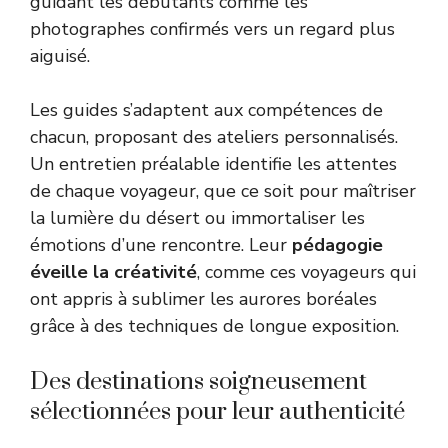
guidant les débutants comme les
photographes confirmés vers un regard plus
aiguisé.
Les guides s’adaptent aux compétences de
chacun, proposant des ateliers personnalisés.
Un entretien préalable identifie les attentes
de chaque voyageur, que ce soit pour maîtriser
la lumière du désert ou immortaliser les
émotions d’une rencontre. Leur
pédagogie
éveille la créativité
, comme ces voyageurs qui
ont appris à sublimer les aurores boréales
grâce à des techniques de longue exposition.
Des destinations soigneusement
sélectionnées pour leur authenticité