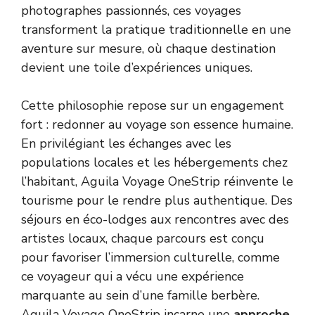
photographes passionnés, ces voyages
transforment la pratique traditionnelle en une
aventure sur mesure, où chaque destination
devient une toile d’expériences uniques.
Cette philosophie repose sur un engagement
fort : redonner au voyage son essence humaine.
En privilégiant les échanges avec les
populations locales et les hébergements chez
l’habitant, Aguila Voyage OneStrip réinvente le
tourisme pour le rendre plus authentique. Des
séjours en éco-lodges aux rencontres avec des
artistes locaux, chaque parcours est conçu
pour favoriser l’immersion culturelle, comme
ce voyageur qui a vécu une expérience
marquante au sein d’une famille berbère.
Aguila Voyage OneStrip incarne une
approche