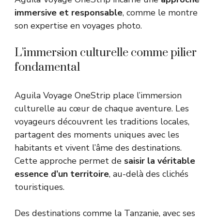
immersive et responsable
, comme le montre
son expertise en voyages photo
.
L’immersion culturelle comme pilier
fondamental
Aguila Voyage OneStrip place l’immersion
culturelle au cœur de chaque aventure. Les
voyageurs découvrent les traditions locales,
partagent des moments uniques avec les
habitants et vivent l’âme des destinations.
Cette approche permet de
saisir la véritable
essence d’un territoire
, au-delà des clichés
touristiques.
Des destinations comme la Tanzanie, avec
ses