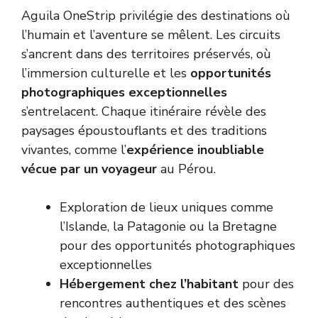
Aguila OneStrip privilégie des destinations où
l’humain et l’aventure se mêlent. Les circuits
s’ancrent dans des territoires préservés, où
l’immersion culturelle et les
opportunités
photographiques exceptionnelles
s’entrelacent. Chaque itinéraire révèle des
paysages époustouflants et des traditions
vivantes, comme l’
expérience inoubliable
vécue par un voyageur
au Pérou.
Exploration de lieux uniques comme
l’Islande, la Patagonie ou la Bretagne
pour des opportunités photographiques
exceptionnelles
Hébergement chez l’habitant
pour des
rencontres authentiques et des scènes