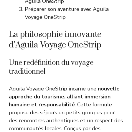
Aguila OneStrip
Préparer son aventure avec Aguila
Voyage OneStrip
La philosophie innovante
d’Aguila Voyage OneStrip
Une redéfinition du voyage
traditionnel
Aguila Voyage OneStrip incarne une
nouvelle
approche du tourisme, alliant immersion
humaine et responsabilité
. Cette formule
propose des séjours en petits groupes pour
des rencontres authentiques et un respect des
communautés locales. Conçus par des