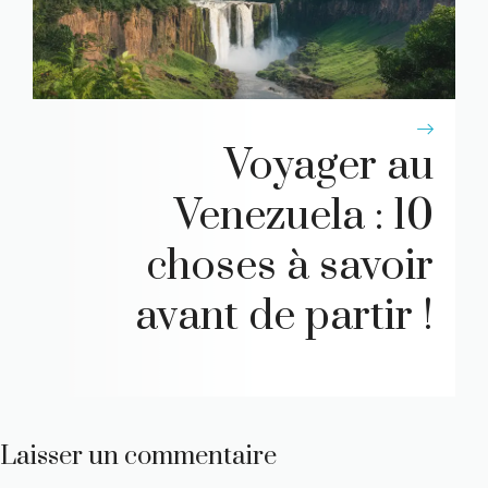
Voyager au
Venezuela : 10
choses à savoir
avant de partir !
Laisser un commentaire