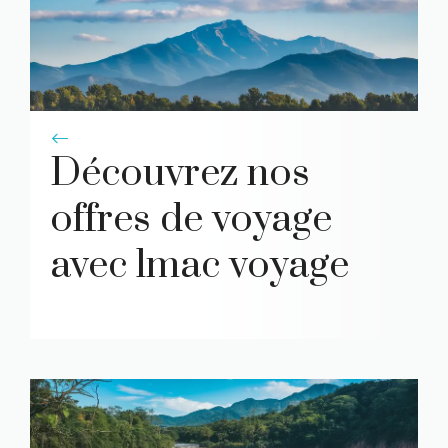
italienne
!
Découvrez nos
offres de voyage
avec lmac voyage