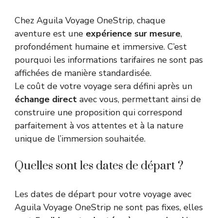
Chez Aguila Voyage OneStrip, chaque
aventure est une
expérience sur mesure
,
profondément humaine et immersive. C’est
pourquoi les informations tarifaires ne sont pas
affichées de manière standardisée.
Le coût de votre voyage sera défini après un
échange direct
avec vous, permettant ainsi de
construire une proposition qui correspond
parfaitement à vos attentes et à la nature
unique de l’immersion souhaitée.
Quelles sont les dates de départ ?
Les dates de départ pour votre voyage avec
Aguila Voyage OneStrip ne sont pas fixes, elles