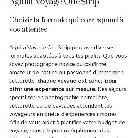
Aguila Voyage OneStrip
Choisir la formule qui correspond à
vos attentes
Aguila Voyage OneStrip propose diverses
formules adaptées à tous les profils. Que vous
soyez photographe novice ou confirmé,
amateur de nature ou passionné d’immersion
culturelle,
chaque voyage est conçu pour
offrir une expérience sur mesure
. Des séjours
spécialisés en photographie animalière,
culturelle ou de paysages attendent les
voyageurs en quête d’expériences uniques.
Afin de vous aider à planifier votre budget de
voyage, nous proposons également des