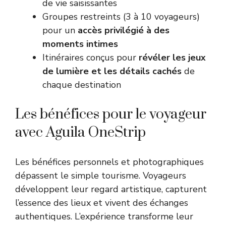
de vie saisissantes
Groupes restreints (3 à 10 voyageurs)
pour un
accès privilégié à des
moments intimes
Itinéraires conçus pour
révéler les jeux
de lumière et les détails cachés
de
chaque destination
Les bénéfices pour le voyageur
avec Aguila OneStrip
Les bénéfices personnels et photographiques
dépassent le simple tourisme. Voyageurs
développent leur regard artistique, capturent
l’essence des lieux et vivent des échanges
authentiques. L’expérience transforme leur