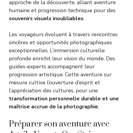
approche de la découverte, alliant aventure
humaine et progression technique pour des
souvenirs visuels inoubliables
.
Les voyageurs évoluent à travers rencontres
sincères et opportunités photographiques
exceptionnelles. L’immersion culturelle
profonde enrichit leur vision du monde. Des
guides-experts accompagnent leur
progression artistique. Cette aventure sur
mesure cultive l’ouverture d’esprit et
l’appréciation des cultures, pour une
transformation personnelle durable et une
maîtrise accrue de la photographie
.
Préparer son aventure avec