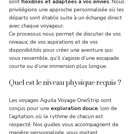
sont
flexibles et adaptées à vos envies
. Nous
privilégions une approche personnalisée où les
départs sont établis suite à un échange direct
avec chaque voyageur.
Ce processus nous permet de discuter de vos
niveaux, de vos aspirations et de vos
disponibilités pour créer une aventure qui
vous ressemble, qu’il s’agisse d’une escapade
courte ou d’une immersion plus longue.
Quel est le niveau physique requis ?
Les voyages Aguila Voyage OneStrip sont
conçus pour une
exploration douce
, loin de
l’agitation, où le rythme de chacun est
respecté. Nos guides vous accompagnent de
manière personnalisée, vous invitant