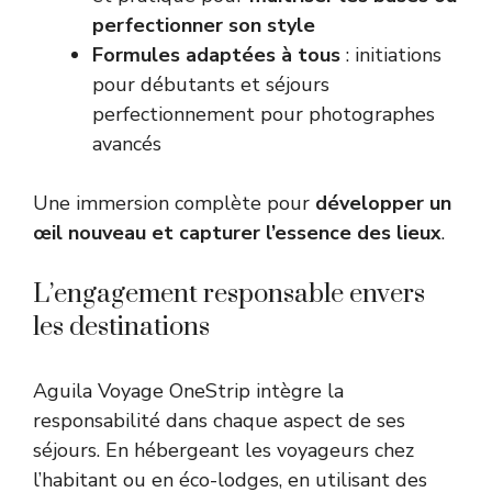
perfectionner son style
Formules adaptées à tous
: initiations
pour débutants et séjours
perfectionnement pour photographes
avancés
Une immersion complète pour
développer un
œil nouveau et capturer l’essence des lieux
.
L’engagement responsable envers
les destinations
Aguila Voyage OneStrip intègre la
responsabilité dans chaque aspect de ses
séjours. En hébergeant les voyageurs chez
l’habitant ou en éco-lodges, en utilisant des