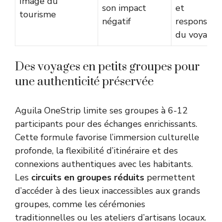
Image du
son impact
et
tourisme
négatif
responsabl
du voyage
Des voyages en petits groupes pour
une authenticité préservée
Aguila OneStrip limite ses groupes à 6-12
participants pour des échanges enrichissants.
Cette formule favorise l’immersion culturelle
profonde, la flexibilité d’itinéraire et des
connexions authentiques avec les habitants.
Les
circuits en groupes réduits
permettent
d’accéder à des lieux inaccessibles aux grands
groupes, comme les cérémonies
traditionnelles ou les ateliers d’artisans locaux.