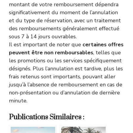
montant de votre remboursement dépendra
significativement du moment de l’annulation
et du type de réservation, avec un traitement
des remboursements généralement effectué
sous 7 à 14 jours ouvrables.
Il est important de noter que
certaines offres
peuvent être non remboursables
, telles que
les promotions ou les services spécifiquement
désignés. Plus l’annulation est tardive, plus les
frais retenus sont importants, pouvant aller
jusqu’à l’absence de remboursement en cas de
non-présentation ou d’annulation de dernière
minute.
Publications Similaires :