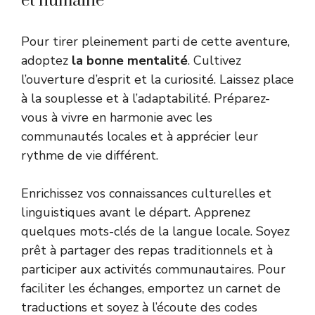
et humaine
Pour tirer pleinement parti de cette aventure,
adoptez
la bonne mentalité
. Cultivez
l’ouverture d’esprit et la curiosité. Laissez place
à la souplesse et à l’adaptabilité. Préparez-
vous à vivre en harmonie avec les
communautés locales et à apprécier leur
rythme de vie différent.
Enrichissez vos connaissances culturelles et
linguistiques avant le départ. Apprenez
quelques mots-clés de la langue locale. Soyez
prêt à partager des repas traditionnels et à
participer aux activités communautaires. Pour
faciliter les échanges, emportez un carnet de
traductions et soyez à l’écoute des codes