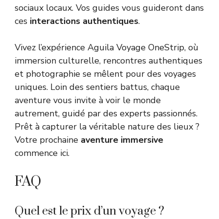
sociaux locaux. Vos guides vous guideront dans
ces
interactions authentiques
.
Vivez l’expérience Aguila Voyage OneStrip, où
immersion culturelle, rencontres authentiques
et photographie se mêlent pour des voyages
uniques. Loin des sentiers battus, chaque
aventure vous invite à voir le monde
autrement, guidé par des experts passionnés.
Prêt à capturer la véritable nature des lieux ?
Votre prochaine
aventure immersive
commence ici.
FAQ
Quel est le prix d’un voyage ?